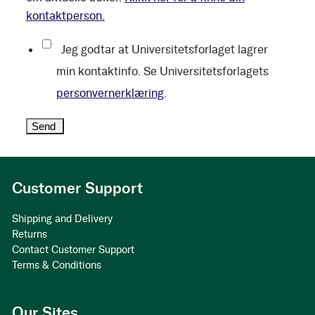
kontaktperson.
Jeg godtar at Universitetsforlaget lagrer
min kontaktinfo. Se Universitetsforlagets
personvernerklæring
.
Customer Support
Shipping and Delivery
Returns
Contact Customer Support
Terms & Conditions
Our Sites