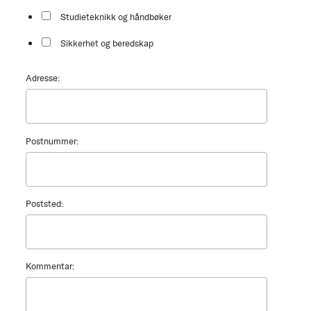
Studieteknikk og håndbøker
Sikkerhet og beredskap
Adresse:
Postnummer:
Poststed:
Kommentar: