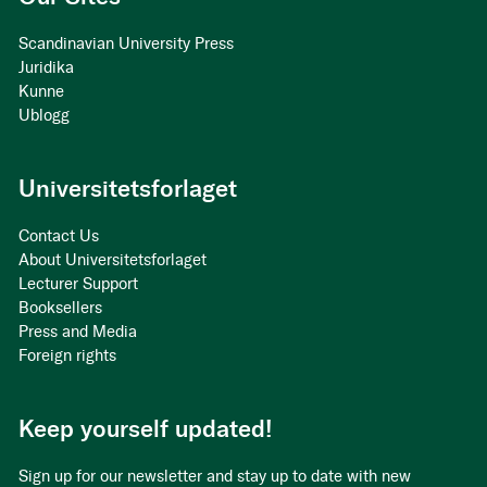
Scandinavian University Press
Juridika
Kunne
Ublogg
Universitetsforlaget
Contact Us
About Universitetsforlaget
Lecturer Support
Booksellers
Press and Media
Foreign rights
Keep yourself updated!
Sign up for our newsletter and stay up to date with new