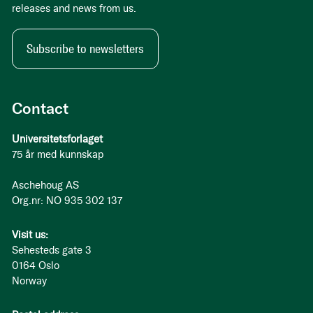
releases and news from us.
Subscribe to newsletters
Contact
Universitetsforlaget
75 år med kunnskap
Aschehoug AS
Org.nr: NO 935 302 137
Visit us:
Sehesteds gate 3
0164 Oslo
Norway