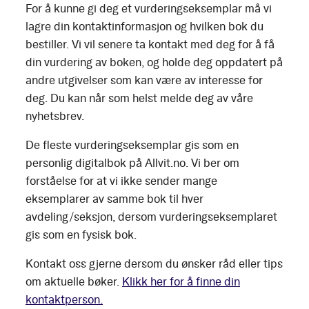
For å kunne gi deg et vurderingseksemplar må vi
lagre din kontaktinformasjon og hvilken bok du
bestiller. Vi vil senere ta kontakt med deg for å få
din vurdering av boken, og holde deg oppdatert på
andre utgivelser som kan være av interesse for
deg. Du kan når som helst melde deg av våre
nyhetsbrev.
De fleste vurderingseksemplar gis som en
personlig digitalbok på Allvit.no. Vi ber om
forståelse for at vi ikke sender mange
eksemplarer av samme bok til hver
avdeling/seksjon, dersom vurderingseksemplaret
gis som en fysisk bok.
Kontakt oss gjerne dersom du ønsker råd eller tips
om aktuelle bøker.
Klikk her for å finne din
kontaktperson.