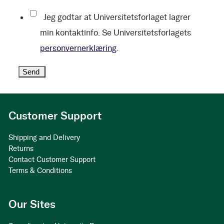
Jeg godtar at Universitetsforlaget lagrer
min kontaktinfo. Se Universitetsforlagets
personvernerklæring
.
Customer Support
Shipping and Delivery
Returns
Contact Customer Support
Terms & Conditions
Our Sites