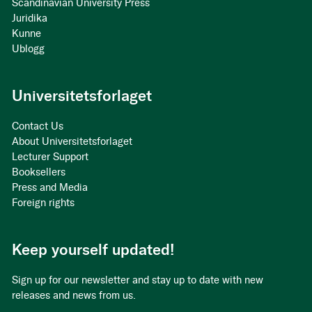
Scandinavian University Press
Juridika
Kunne
Ublogg
Universitetsforlaget
Contact Us
About Universitetsforlaget
Lecturer Support
Booksellers
Press and Media
Foreign rights
Keep yourself updated!
Sign up for our newsletter and stay up to date with new
releases and news from us.