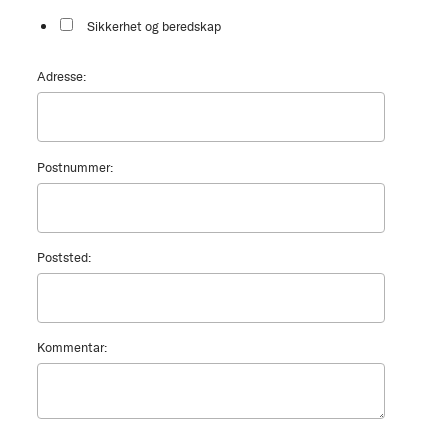
Sikkerhet og beredskap
Adresse:
Postnummer:
Poststed:
Kommentar: