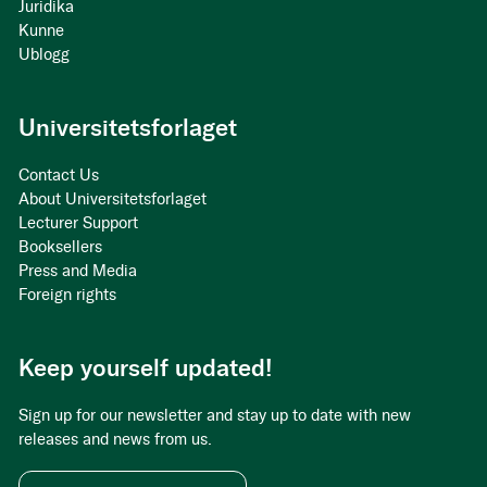
Juridika
Kunne
Ublogg
Universitetsforlaget
Contact Us
About Universitetsforlaget
Lecturer Support
Booksellers
Press and Media
Foreign rights
Keep yourself updated!
Sign up for our newsletter and stay up to date with new
releases and news from us.