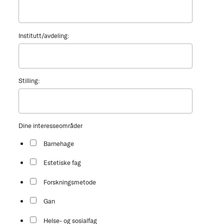
Institutt/avdeling:
Stilling:
Dine interesseområder
Barnehage
Estetiske fag
Forskningsmetode
Gan
Helse- og sosialfag