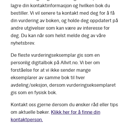
lagre din kontaktinformasjon og hvilken bok du
bestiller. Vi vil senere ta kontakt med deg for å få
din vurdering av boken, og holde deg oppdatert på
andre utgivelser som kan være av interesse for
deg. Du kan når som helst melde deg av våre
nyhetsbrev.
De fleste vurderingseksemplar gis som en
personlig digitalbok på Allvit.no. Vi ber om
forståelse for at vi ikke sender mange
eksemplarer av samme bok til hver
avdeling/seksjon, dersom vurderingseksemplaret
gis som en fysisk bok.
Kontakt oss gjerne dersom du ønsker råd eller tips
om aktuelle bøker.
Klikk her for å finne din
kontaktperson.