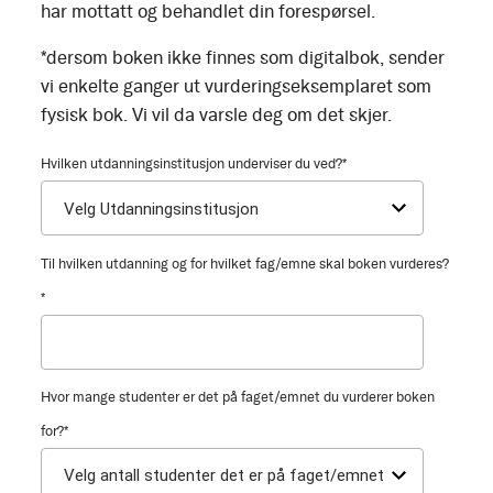
har mottatt og behandlet din forespørsel.
*dersom boken ikke finnes som digitalbok, sender
vi enkelte ganger ut vurderingseksemplaret som
fysisk bok. Vi vil da varsle deg om det skjer.
Hvilken utdanningsinstitusjon underviser du ved?
*
Til hvilken utdanning og for hvilket fag/emne skal boken vurderes?
*
Hvor mange studenter er det på faget/emnet du vurderer boken
for?
*