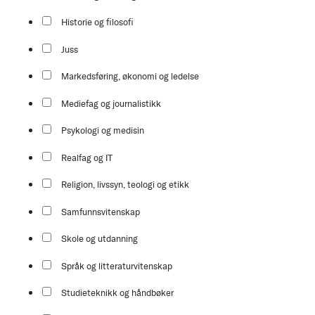
Historie og filosofi
Juss
Markedsføring, økonomi og ledelse
Mediefag og journalistikk
Psykologi og medisin
Realfag og IT
Religion, livssyn, teologi og etikk
Samfunnsvitenskap
Skole og utdanning
Språk og litteraturvitenskap
Studieteknikk og håndbøker