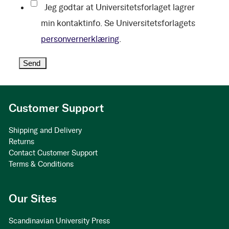
Jeg godtar at Universitetsforlaget lagrer
min kontaktinfo. Se Universitetsforlagets
personvernerklæring
.
Customer Support
Shipping and Delivery
Returns
Contact Customer Support
Terms & Conditions
Our Sites
Scandinavian University Press