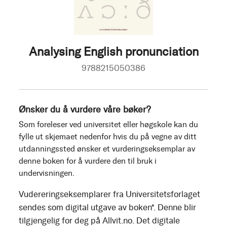
Analysing English pronunciation
9788215050386
Ønsker du å vurdere våre bøker?
Som foreleser ved universitet eller høgskole kan du
fylle ut skjemaet nedenfor hvis du på vegne av ditt
utdanningssted ønsker et vurderingseksemplar av
denne boken for å vurdere den til bruk i
undervisningen.
Vudereringseksemplarer fra Universitetsforlaget
sendes som digital utgave av boken*. Denne blir
tilgjengelig for deg på Allvit.no. Det digitale