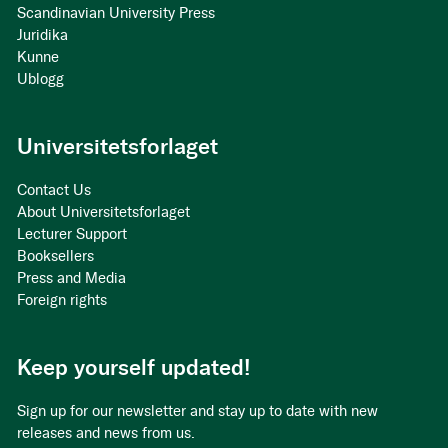
Scandinavian University Press
Juridika
Kunne
Ublogg
Universitetsforlaget
Contact Us
About Universitetsforlaget
Lecturer Support
Booksellers
Press and Media
Foreign rights
Keep yourself updated!
Sign up for our newsletter and stay up to date with new
releases and news from us.