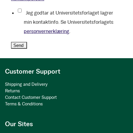
Jeg godtar at Universitetsforlaget lagrer
min kontaktinfo. Se Universitetsforlagets
personvernerklæring
.
Customer Support
Shipping and Delivery
Returns
Contact Customer Support
Terms & Conditions
Our Sites