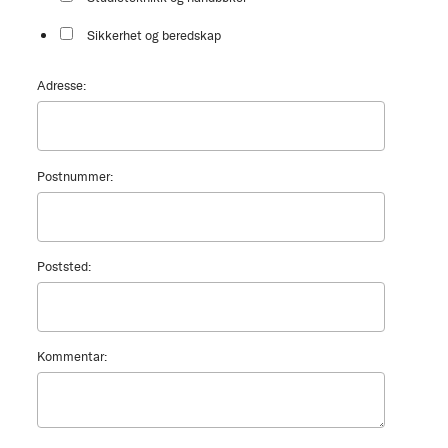
Sikkerhet og beredskap
Adresse:
Postnummer:
Poststed:
Kommentar: