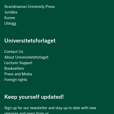
Scandinavian University Press
Juridika
Kunne
Ublogg
Universitetsforlaget
Contact Us
About Universitetsforlaget
Lecturer Support
Booksellers
Press and Media
Foreign rights
Keep yourself updated!
Sign up for our newsletter and stay up to date with new
releases and news from us.