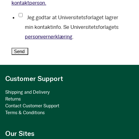
kontaktperson.
Jeg godtar at Universitetsforlaget lagrer
min kontaktinfo. Se Universitetsforlagets
personvernerklæring
.
Customer Support
Shipping and Delivery
Returns
Contact Customer Support
Terms & Conditions
Our Sites