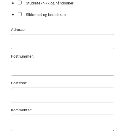
Studieteknikk og håndbøker
Sikkerhet og beredskap
Adresse:
Postnummer:
Poststed:
Kommentar: