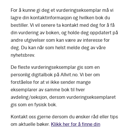
For å kunne gi deg et vurderingseksemplar må vi
lagre din kontaktinformasjon og hvilken bok du
bestiller. Vi vil senere ta kontakt med deg for å få
din vurdering av boken, og holde deg oppdatert på
andre utgivelser som kan være av interesse for
deg. Du kan når som helst melde deg av våre
nyhetsbrev.
De fleste vurderingseksemplar gis som en
personlig digitalbok på Allvit.no. Vi ber om
forståelse for at vi ikke sender mange
eksemplarer av samme bok til hver
avdeling/seksjon, dersom vurderingseksemplaret
gis som en fysisk bok.
Kontakt oss gjerne dersom du ønsker råd eller tips
om aktuelle bøker.
Klikk her for å finne din