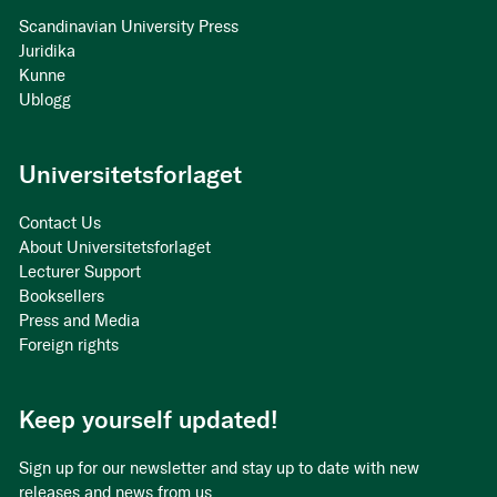
Scandinavian University Press
Juridika
Kunne
Ublogg
Universitetsforlaget
Contact Us
About Universitetsforlaget
Lecturer Support
Booksellers
Press and Media
Foreign rights
Keep yourself updated!
Sign up for our newsletter and stay up to date with new
releases and news from us.