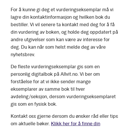
For å kunne gi deg et vurderingseksemplar må vi
lagre din kontaktinformasjon og hvilken bok du
bestiller. Vi vil senere ta kontakt med deg for å få
din vurdering av boken, og holde deg oppdatert på
andre utgivelser som kan være av interesse for
deg. Du kan når som helst melde deg av våre
nyhetsbrev.
De fleste vurderingseksemplar gis som en
personlig digitalbok på Allvit.no. Vi ber om
forståelse for at vi ikke sender mange
eksemplarer av samme bok til hver
avdeling/seksjon, dersom vurderingseksemplaret
gis som en fysisk bok.
Kontakt oss gjerne dersom du ønsker råd eller tips
om aktuelle bøker.
Klikk her for å finne din