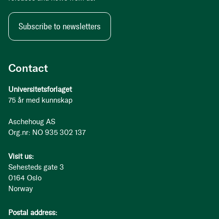
Subscribe to newsletters
Contact
Universitetsforlaget
75 år med kunnskap
Aschehoug AS
Org.nr: NO 935 302 137
Visit us:
Sehesteds gate 3
0164 Oslo
Norway
Postal address: