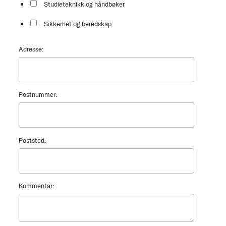
Studieteknikk og håndbøker
Sikkerhet og beredskap
Adresse:
Postnummer:
Poststed:
Kommentar: