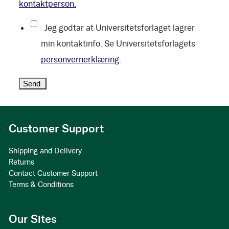
kontaktperson.
Jeg godtar at Universitetsforlaget lagrer
min kontaktinfo. Se Universitetsforlagets
personvernerklæring
.
Customer Support
Shipping and Delivery
Returns
Contact Customer Support
Terms & Conditions
Our Sites