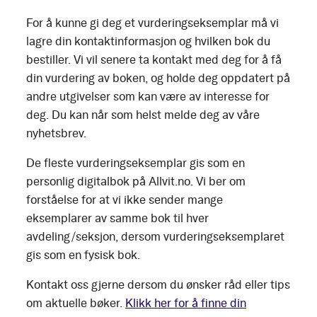
For å kunne gi deg et vurderingseksemplar må vi
lagre din kontaktinformasjon og hvilken bok du
bestiller. Vi vil senere ta kontakt med deg for å få
din vurdering av boken, og holde deg oppdatert på
andre utgivelser som kan være av interesse for
deg. Du kan når som helst melde deg av våre
nyhetsbrev.
De fleste vurderingseksemplar gis som en
personlig digitalbok på Allvit.no. Vi ber om
forståelse for at vi ikke sender mange
eksemplarer av samme bok til hver
avdeling/seksjon, dersom vurderingseksemplaret
gis som en fysisk bok.
Kontakt oss gjerne dersom du ønsker råd eller tips
om aktuelle bøker.
Klikk her for å finne din