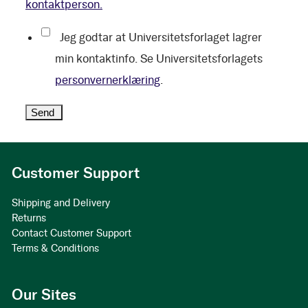
kontaktperson.
Jeg godtar at Universitetsforlaget lagrer
min kontaktinfo. Se Universitetsforlagets
personvernerklæring
.
Customer Support
Shipping and Delivery
Returns
Contact Customer Support
Terms & Conditions
Our Sites