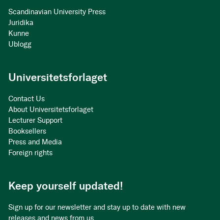
Scandinavian University Press
Juridika
Kunne
Ublogg
Universitetsforlaget
Contact Us
About Universitetsforlaget
Lecturer Support
Booksellers
Press and Media
Foreign rights
Keep yourself updated!
Sign up for our newsletter and stay up to date with new
releases and news from us.