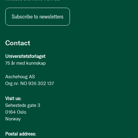
Subscribe to newsletters
Contact
Universitetsforlaget
75 år med kunnskap
Aschehoug AS
Org.nr: NO 935 302 137
Visit us:
Sehesteds gate 3
0164 Oslo
Norway
Postal address: