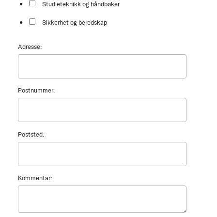
Studieteknikk og håndbøker
Sikkerhet og beredskap
Adresse:
Postnummer:
Poststed:
Kommentar: