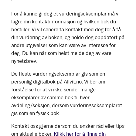
For å kunne gi deg et vurderingseksemplar må vi
lagre din kontaktinformasjon og hvilken bok du
bestiller. Vi vil senere ta kontakt med deg for å få
din vurdering av boken, og holde deg oppdatert på
andre utgivelser som kan være av interesse for
deg. Du kan når som helst melde deg av våre
nyhetsbrev.
De fleste vurderingseksemplar gis som en
personlig digitalbok på Allvit.no. Vi ber om
forståelse for at vi ikke sender mange
eksemplarer av samme bok til hver
avdeling/seksjon, dersom vurderingseksemplaret
gis som en fysisk bok.
Kontakt oss gjerne dersom du ønsker råd eller tips
om aktuelle bøker.
Klikk her for å finne din