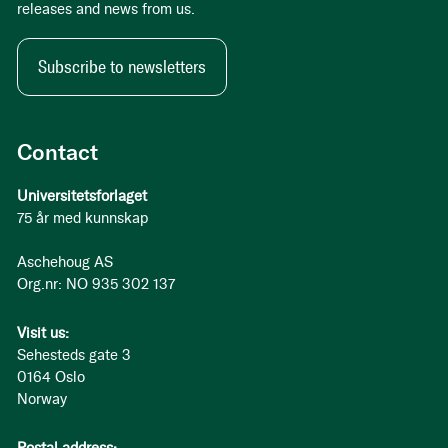
releases and news from us.
Subscribe to newsletters
Contact
Universitetsforlaget
75 år med kunnskap
Aschehoug AS
Org.nr: NO 935 302 137
Visit us:
Sehesteds gate 3
0164 Oslo
Norway