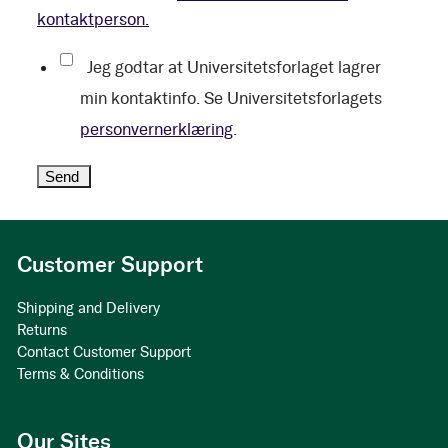
kontaktperson.
Jeg godtar at Universitetsforlaget lagrer
min kontaktinfo. Se Universitetsforlagets
personvernerklæring
.
Customer Support
Shipping and Delivery
Returns
Contact Customer Support
Terms & Conditions
Our Sites