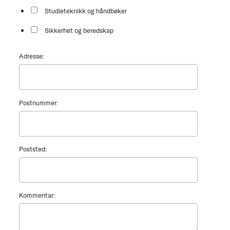
Studieteknikk og håndbøker
Sikkerhet og beredskap
Adresse:
Postnummer:
Poststed:
Kommentar: