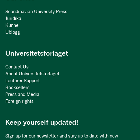
Scandinavian University Press
Juridika
Kunne
Ublogg
Universitetsforlaget
Contact Us
About Universitetsforlaget
Lecturer Support
Booksellers
Press and Media
Foreign rights
Keep yourself updated!
Sign up for our newsletter and stay up to date with new