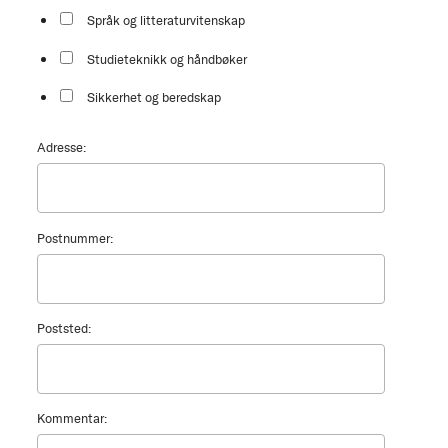
Språk og litteraturvitenskap
Studieteknikk og håndbøker
Sikkerhet og beredskap
Adresse:
Postnummer:
Poststed:
Kommentar: