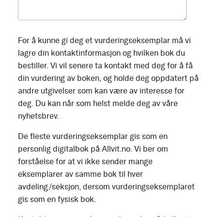
For å kunne gi deg et vurderingseksemplar må vi
lagre din kontaktinformasjon og hvilken bok du
bestiller. Vi vil senere ta kontakt med deg for å få
din vurdering av boken, og holde deg oppdatert på
andre utgivelser som kan være av interesse for
deg. Du kan når som helst melde deg av våre
nyhetsbrev.
De fleste vurderingseksemplar gis som en
personlig digitalbok på Allvit.no. Vi ber om
forståelse for at vi ikke sender mange
eksemplarer av samme bok til hver
avdeling/seksjon, dersom vurderingseksemplaret
gis som en fysisk bok.