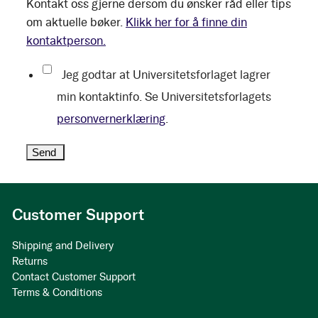
Kontakt oss gjerne dersom du ønsker råd eller tips
om aktuelle bøker.
Klikk her for å finne din
kontaktperson.
Jeg godtar at Universitetsforlaget lagrer
min kontaktinfo. Se Universitetsforlagets
personvernerklæring
.
Customer Support
Shipping and Delivery
Returns
Contact Customer Support
Terms & Conditions