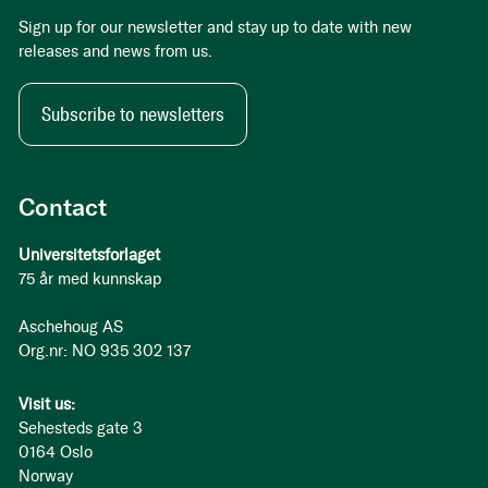
Sign up for our newsletter and stay up to date with new
releases and news from us.
Subscribe to newsletters
Contact
Universitetsforlaget
75 år med kunnskap
Aschehoug AS
Org.nr: NO 935 302 137
Visit us:
Sehesteds gate 3
0164 Oslo
Norway