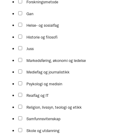
Forskningsmetode
Gan
Helse- og sosialfag
Historie og filosofi
Juss
Markedsføring, økonomi og ledelse
Mediefag og journalistikk
Psykologi og medisin
Realfag og IT
Religion, livssyn, teologi og etikk
Samfunnsvitenskap
Skole og utdanning