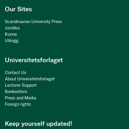
Our Sites
Scandinavian University Press
Juridika
Kunne
Ublogg
Universitetsforlaget
Contact Us
About Universitetsforlaget
Lecturer Support
Booksellers
Press and Media
Foreign rights
Keep yourself updated!