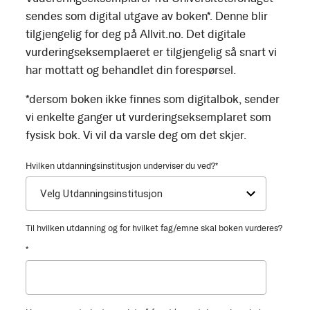
sendes som digital utgave av boken*. Denne blir
tilgjengelig for deg på Allvit.no. Det digitale
vurderingseksemplaeret er tilgjengelig så snart vi
har mottatt og behandlet din forespørsel.
*dersom boken ikke finnes som digitalbok, sender
vi enkelte ganger ut vurderingseksemplaret som
fysisk bok. Vi vil da varsle deg om det skjer.
Hvilken utdanningsinstitusjon underviser du ved?
*
Til hvilken utdanning og for hvilket fag/emne skal boken vurderes?
*