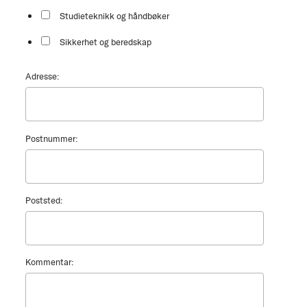
Studieteknikk og håndbøker
Sikkerhet og beredskap
Adresse:
Postnummer:
Poststed:
Kommentar: