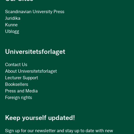
Scandinavian University Press
Juridika
Kunne
Ublogg
Universitetsforlaget
Contact Us
About Universitetsforlaget
Lecturer Support
Booksellers
Press and Media
Foreign rights
Keep yourself updated!
Sign up for our newsletter and stay up to date with new