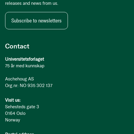
releases and news from us.
Subscribe to newsletters
Contact
Universitetsforlaget
75 år med kunnskap
Aschehoug AS
Org.nr: NO 935 302 137
Visit us:
Sehesteds gate 3
0164 Oslo
Norway