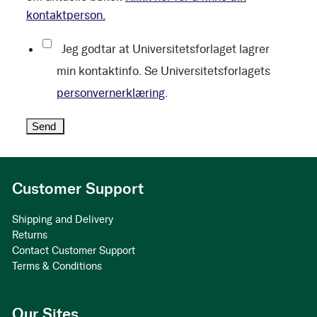
kontaktperson.
Jeg godtar at Universitetsforlaget lagrer
min kontaktinfo. Se Universitetsforlagets
personvernerklæring
.
Customer Support
Shipping and Delivery
Returns
Contact Customer Support
Terms & Conditions
Our Sites