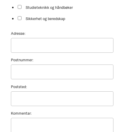
Studieteknikk og håndbøker
Sikkerhet og beredskap
Adresse:
Postnummer:
Poststed:
Kommentar: