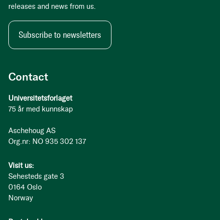
releases and news from us.
Subscribe to newsletters
Contact
Universitetsforlaget
75 år med kunnskap
Aschehoug AS
Org.nr: NO 935 302 137
Visit us:
Sehesteds gate 3
0164 Oslo
Norway