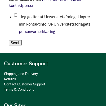
kontaktperson.
Jeg godtar at Universitetsforlaget lagrer
min kontaktinfo. Se Universitetsforlagets
personvernerklæring
.
Customer Support
Shipping and Delivery
Returns
Contact Customer Support
Terms & Conditions
Our Sites