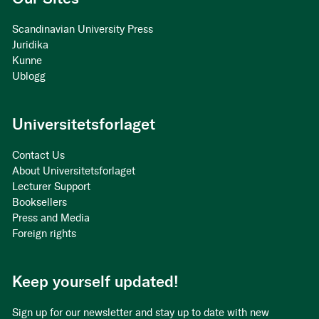
Scandinavian University Press
Juridika
Kunne
Ublogg
Universitetsforlaget
Contact Us
About Universitetsforlaget
Lecturer Support
Booksellers
Press and Media
Foreign rights
Keep yourself updated!
Sign up for our newsletter and stay up to date with new