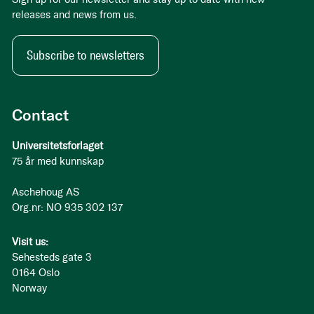
releases and news from us.
Subscribe to newsletters
Contact
Universitetsforlaget
75 år med kunnskap
Aschehoug AS
Org.nr: NO 935 302 137
Visit us:
Sehesteds gate 3
0164 Oslo
Norway