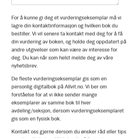
For å kunne gi deg et vurderingseksemplar må vi
lagre din kontaktinformasjon og hvilken bok du
bestiller. Vi vil senere ta kontakt med deg for å få
din vurdering av boken, og holde deg oppdatert på
andre utgivelser som kan være av interesse for
deg. Du kan når som helst melde deg av våre
nyhetsbrev.
De fleste vurderingseksemplar gis som en
personlig digitalbok på Allvit.no. Vi ber om
forståelse for at vi ikke sender mange
eksemplarer av samme bok til hver
avdeling/seksjon, dersom vurderingseksemplaret
gis som en fysisk bok.
Kontakt oss gjerne dersom du ønsker råd eller tips