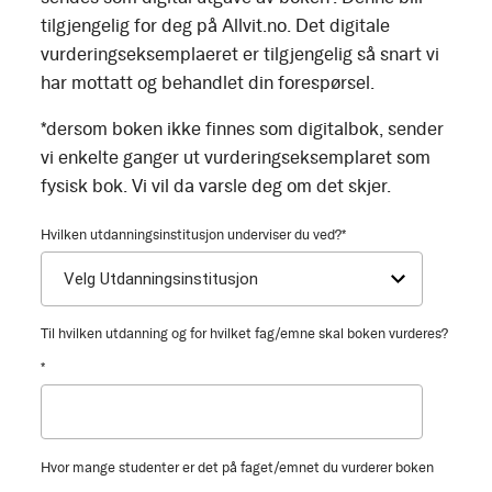
tilgjengelig for deg på Allvit.no. Det digitale
vurderingseksemplaeret er tilgjengelig så snart vi
har mottatt og behandlet din forespørsel.
*dersom boken ikke finnes som digitalbok, sender
vi enkelte ganger ut vurderingseksemplaret som
fysisk bok. Vi vil da varsle deg om det skjer.
Hvilken utdanningsinstitusjon underviser du ved?
*
Til hvilken utdanning og for hvilket fag/emne skal boken vurderes?
*
Hvor mange studenter er det på faget/emnet du vurderer boken