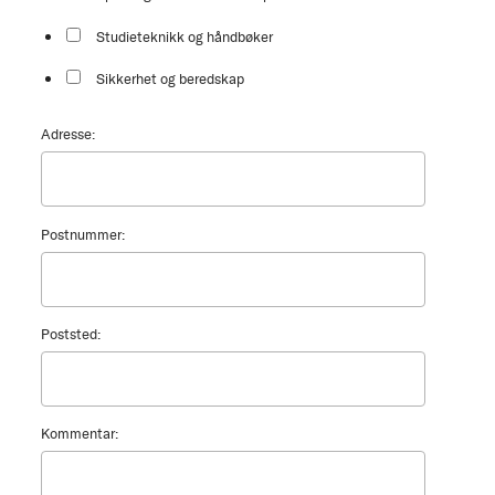
Studieteknikk og håndbøker
Sikkerhet og beredskap
Adresse:
Postnummer:
Poststed:
Kommentar: