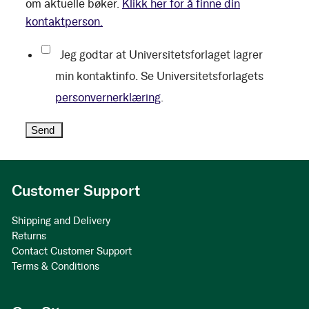
om aktuelle bøker.
Klikk her for å finne din
kontaktperson.
Jeg godtar at Universitetsforlaget lagrer
min kontaktinfo. Se Universitetsforlagets
personvernerklæring
.
Customer Support
Shipping and Delivery
Returns
Contact Customer Support
Terms & Conditions