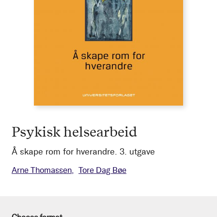
Psykisk helsearbeid
Å skape rom for hverandre. 3. utgave
Arne Thomassen
Tore Dag Bøe