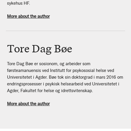
sykehus HF.
More about the author
Tore Dag Bøe
Tore Dag Bøe er sosionom, og arbeider som
førsteamanuensis ved Institutt for psykososial helse ved
Universitetet i Agder. Bøe tok sin doktorgrad i mars 2016 om
endringsprosesser i psykisk helsearbeid ved Universitetet i
Agder, Fakultet for helse og idrettsvitenskap.
More about the author