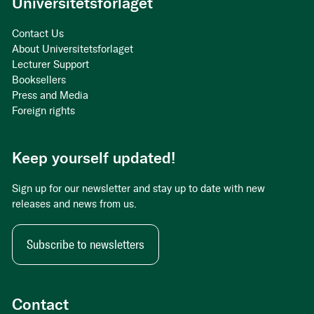
Universitetsforlaget
Contact Us
About Universitetsforlaget
Lecturer Support
Booksellers
Press and Media
Foreign rights
Keep yourself updated!
Sign up for our newsletter and stay up to date with new
releases and news from us.
Subscribe to newsletters
Contact