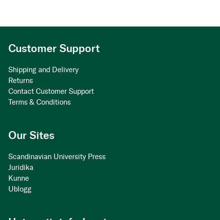
Customer Support
Shipping and Delivery
Returns
Contact Customer Support
Terms & Conditions
Our Sites
Scandinavian University Press
Juridika
Kunne
Ublogg