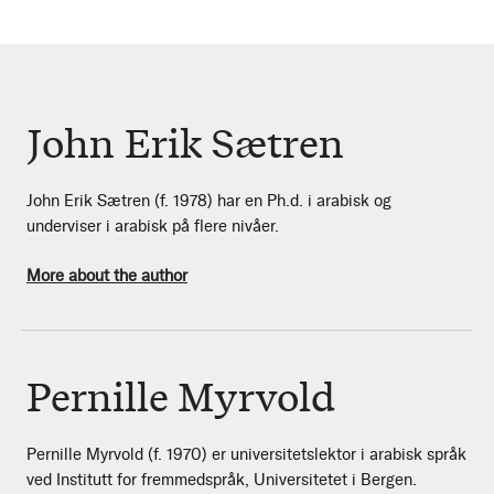
John Erik Sætren
John Erik Sætren (f. 1978) har en Ph.d. i arabisk og
underviser i arabisk på flere nivåer.
More about the author
Pernille Myrvold
Pernille Myrvold (f. 1970) er universitetslektor i arabisk språk
ved Institutt for fremmedspråk, Universitetet i Bergen.