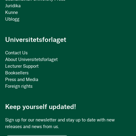
Juridika
Kunne
Ublogg
Universitetsforlaget
Contact Us
About Universitetsforlaget
Lecturer Support
Booksellers
Press and Media
Foreign rights
Keep yourself updated!
Sign up for our newsletter and stay up to date with new
releases and news from us.