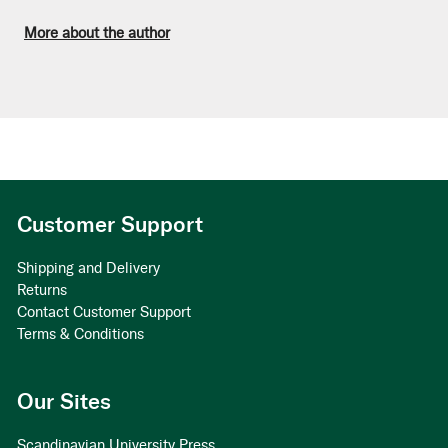
More about the author
Customer Support
Shipping and Delivery
Returns
Contact Customer Support
Terms & Conditions
Our Sites
Scandinavian University Press