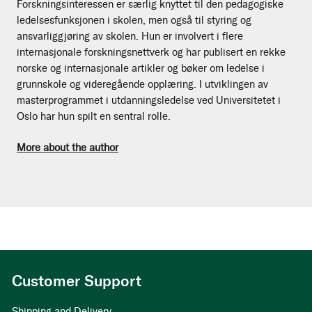
Forskningsinteressen er særlig knyttet til den pedagogiske
ledelsesfunksjonen i skolen, men også til styring og
ansvarliggjøring av skolen. Hun er involvert i flere
internasjonale forskningsnettverk og har publisert en rekke
norske og internasjonale artikler og bøker om ledelse i
grunnskole og videregående opplæring. I utviklingen av
masterprogrammet i utdanningsledelse ved Universitetet i
Oslo har hun spilt en sentral rolle.
More about the author
Customer Support
Shipping and Delivery