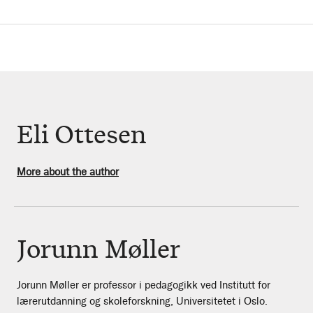
Eli Ottesen
More about the author
Jorunn Møller
Jorunn Møller er professor i pedagogikk ved Institutt for
lærerutdanning og skoleforskning, Universitetet i Oslo.