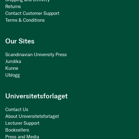
Returns
Contact Customer Support
Terms & Conditions
Our Sites
Scandinavian University Press
Juridika
Kunne
Ublogg
Universitetsforlaget
Contact Us
About Universitetsforlaget
Lecturer Support
Booksellers
Press and Media