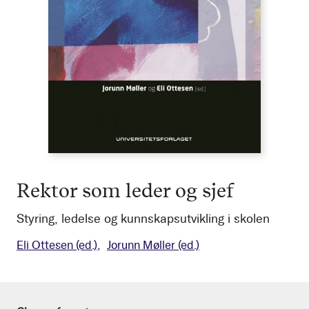
Rektor som leder og sjef
Styring, ledelse og kunnskapsutvikling i skolen
Eli Ottesen
(ed.)
Jorunn Møller
(ed.)