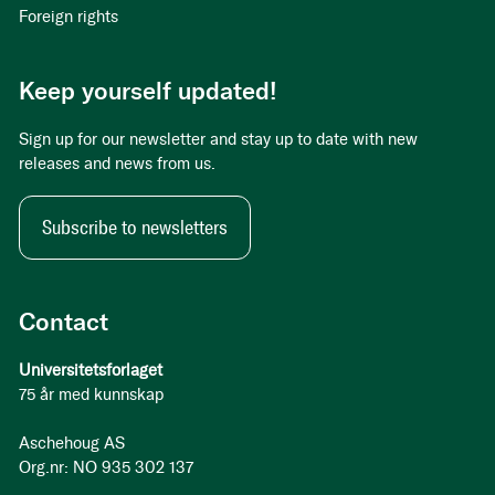
Foreign rights
Keep yourself updated!
Sign up for our newsletter and stay up to date with new
releases and news from us.
Subscribe to newsletters
Contact
Universitetsforlaget
75 år med kunnskap
Aschehoug AS
Org.nr: NO 935 302 137