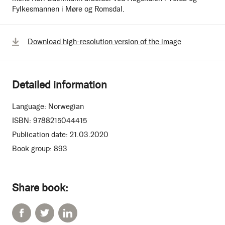
Fylkesmannen i Møre og Romsdal.
Download high-resolution version of the image
Detailed information
Language:
Norwegian
ISBN:
9788215044415
Publication date:
21.03.2020
Book group:
893
Share book: