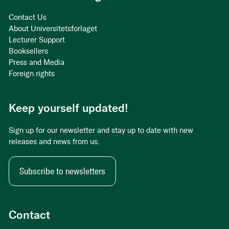
Contact Us
About Universitetsforlaget
Lecturer Support
Booksellers
Press and Media
Foreign rights
Keep yourself updated!
Sign up for our newsletter and stay up to date with new
releases and news from us.
Subscribe to newsletters
Contact