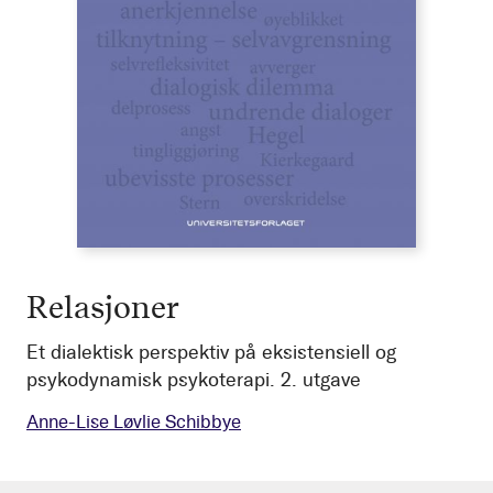
Relasjoner
Et dialektisk perspektiv på eksistensiell og
psykodynamisk psykoterapi. 2. utgave
Anne-Lise Løvlie Schibbye