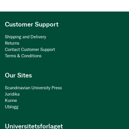
Customer Support
Shipping and Delivery
Returns
Contact Customer Support
Terms & Conditions
Our Sites
Scandinavian University Press
Juridika
Kunne
Ublogg
Universitetsforlaget