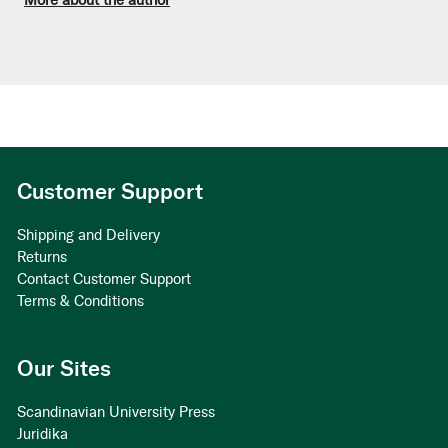
Customer Support
Shipping and Delivery
Returns
Contact Customer Support
Terms & Conditions
Our Sites
Scandinavian University Press
Juridika