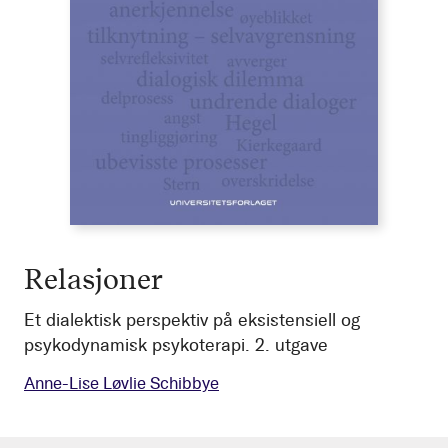
Relasjoner
Et dialektisk perspektiv på eksistensiell og
psykodynamisk psykoterapi. 2. utgave
Anne-Lise Løvlie Schibbye