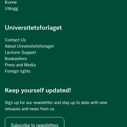
Kunne
Ublogg
Universitetsforlaget
Contact Us
About Universitetsforlaget
Lecturer Support
Booksellers
Press and Media
Foreign rights
Keep yourself updated!
Sign up for our newsletter and stay up to date with new
releases and news from us.
Subscribe to newsletters