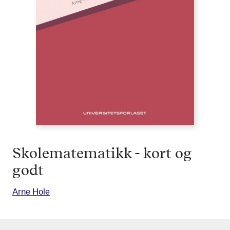
Skolematematikk - kort og
godt
Arne Hole