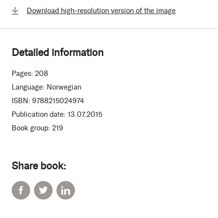
Download high-resolution version of the image
Detailed information
Pages:
208
Language:
Norwegian
ISBN:
9788215024974
Publication date:
13.07.2015
Book group:
219
Share book: