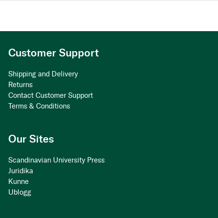
Customer Support
Shipping and Delivery
Returns
Contact Customer Support
Terms & Conditions
Our Sites
Scandinavian University Press
Juridika
Kunne
Ublogg