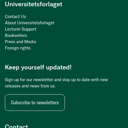
Universitetsforlaget
Contact Us
About Universitetsforlaget
Lecturer Support
Booksellers
Press and Media
Foreign rights
Keep yourself updated!
Sign up for our newsletter and stay up to date with new
releases and news from us.
Subscribe to newsletters
Contact