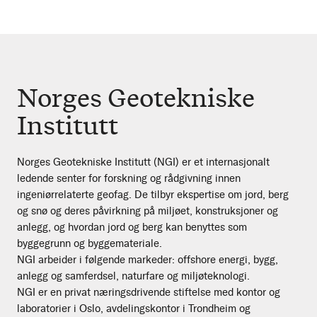
Norges Geotekniske
Institutt
Norges Geotekniske Institutt (NGI) er et internasjonalt
ledende senter for forskning og rådgivning innen
ingeniørrelaterte geofag. De tilbyr ekspertise om jord, berg
og snø og deres påvirkning på miljøet, konstruksjoner og
anlegg, og hvordan jord og berg kan benyttes som
byggegrunn og byggemateriale.
NGI arbeider i følgende markeder: offshore energi, bygg,
anlegg og samferdsel, naturfare og miljøteknologi.
NGI er en privat næringsdrivende stiftelse med kontor og
laboratorier i Oslo, avdelingskontor i Trondheim og