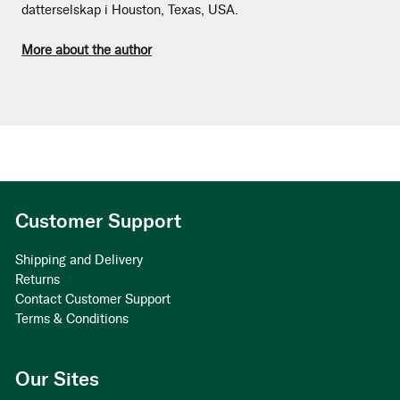
datterselskap i Houston, Texas, USA.
More about the author
Customer Support
Shipping and Delivery
Returns
Contact Customer Support
Terms & Conditions
Our Sites