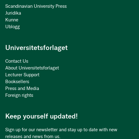
Scandinavian University Press
Juridika
Kunne
Ublogg
Universitetsforlaget
Contact Us
About Universitetsforlaget
Lecturer Support
Booksellers
Press and Media
Foreign rights
Keep yourself updated!
Sign up for our newsletter and stay up to date with new
releases and news from us.