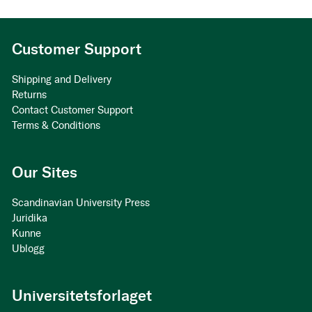
Customer Support
Shipping and Delivery
Returns
Contact Customer Support
Terms & Conditions
Our Sites
Scandinavian University Press
Juridika
Kunne
Ublogg
Universitetsforlaget