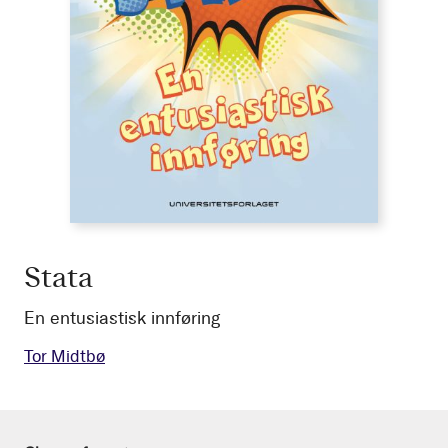
Stata
En entusiastisk innføring
Tor Midtbø