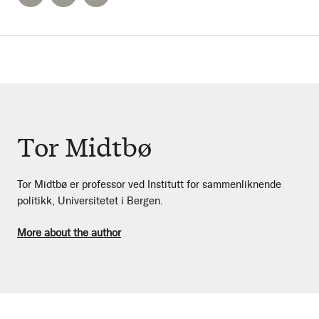
Tor Midtbø
Tor Midtbø er professor ved Institutt for sammenliknende
politikk, Universitetet i Bergen.
More about the author