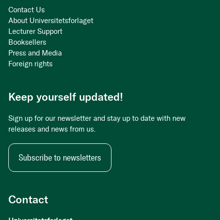
Contact Us
About Universitetsforlaget
Lecturer Support
Booksellers
Press and Media
Foreign rights
Keep yourself updated!
Sign up for our newsletter and stay up to date with new
releases and news from us.
Subscribe to newsletters
Contact