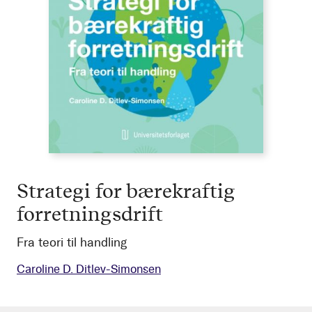
Strategi for bærekraftig
forretningsdrift
Fra teori til handling
Caroline D. Ditlev-Simonsen