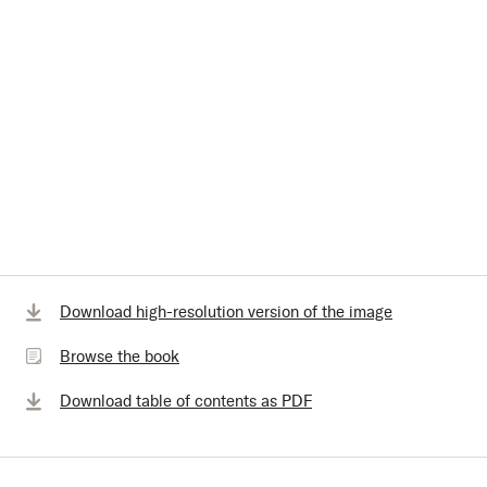
Browse
Download high-resolution version of the image
the
Browse the book
book
Download table of contents as PDF