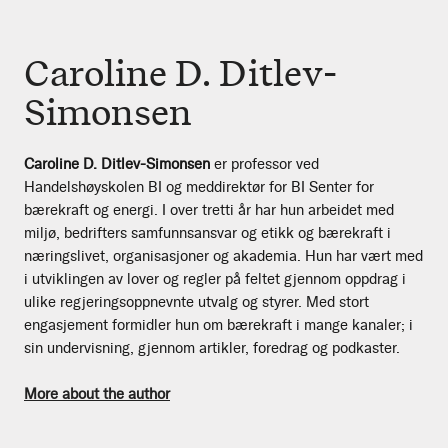
Caroline D. Ditlev-
Simonsen
Caroline D. Ditlev-Simonsen
er professor ved
Handelshøyskolen BI og meddirektør for BI Senter for
bærekraft og energi. I over tretti år har hun arbeidet med
miljø, bedrifters samfunnsansvar og etikk og bærekraft i
næringslivet, organisasjoner og akademia. Hun har vært med
i utviklingen av lover og regler på feltet gjennom oppdrag i
ulike regjeringsoppnevnte utvalg og styrer. Med stort
engasjement formidler hun om bærekraft i mange kanaler; i
sin undervisning, gjennom artikler, foredrag og podkaster.
More about the author