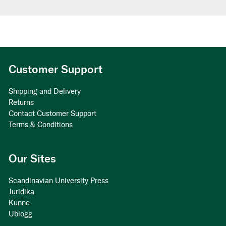
Customer Support
Shipping and Delivery
Returns
Contact Customer Support
Terms & Conditions
Our Sites
Scandinavian University Press
Juridika
Kunne
Ublogg