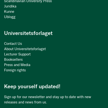
Scandinavian University Press
Juridika
Kunne
Ublogg
Universitetsforlaget
Contact Us
About Universitetsforlaget
Lecturer Support
Booksellers
Press and Media
Foreign rights
Keep yourself updated!
Sign up for our newsletter and stay up to date with new
releases and news from us.