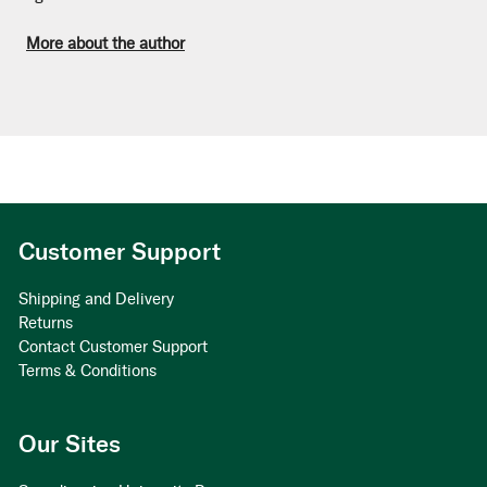
More about the author
Customer Support
Shipping and Delivery
Returns
Contact Customer Support
Terms & Conditions
Our Sites