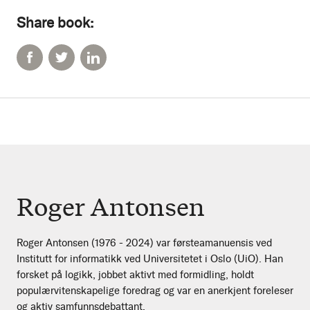
Share book:
Roger Antonsen
Roger Antonsen (1976 - 2024) var førsteamanuensis ved
Institutt for informatikk ved Universitetet i Oslo (UiO). Han
forsket på logikk, jobbet aktivt med formidling, holdt
populærvitenskapelige foredrag og var en anerkjent foreleser
og aktiv samfunnsdebattant.