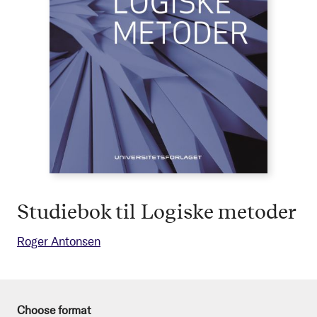
Studiebok til Logiske metoder
Roger Antonsen
Choose format