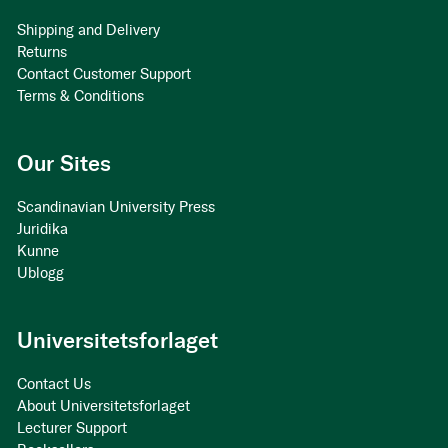
Shipping and Delivery
Returns
Contact Customer Support
Terms & Conditions
Our Sites
Scandinavian University Press
Juridika
Kunne
Ublogg
Universitetsforlaget
Contact Us
About Universitetsforlaget
Lecturer Support