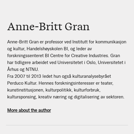
Anne-Britt Gran
Anne-Britt Gran er professor ved Institutt for kommunikasjon
og kultur, Handelshøyskolen BI, og leder av
forskningssenteret BI Centre for Creative Industries. Gran
har tidligere arbeidet ved Universitetet i Oslo, Universitetet i
Århus og NTNU.
Fra 2007 til 2013 ledet hun også kulturanalysebyrået
Perduco Kultur. Hennes forskningsinteresser er teater,
kunstinstitusjonen, kulturpolitikk, kulturforbruk,
kultursponsing, kreativ næring og digitalisering av sektoren.
More about the author