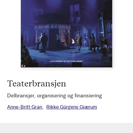
Teaterbransjen
Delbransjer, organisering og finansiering
Anne-Britt Gran
Rikke Gürgens Gjærum