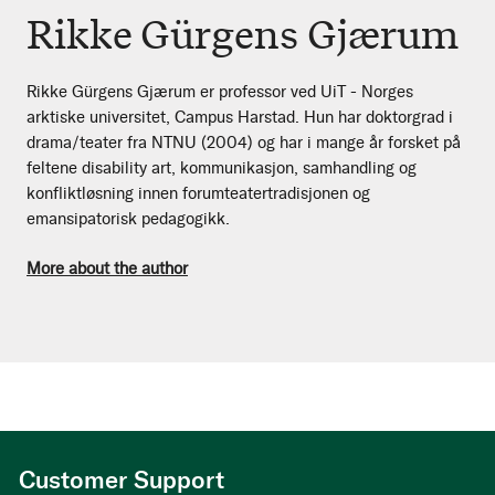
Rikke Gürgens Gjærum
Rikke Gürgens Gjærum er professor ved UiT - Norges
arktiske universitet, Campus Harstad. Hun har doktorgrad i
drama/teater fra NTNU (2004) og har i mange år forsket på
feltene disability art, kommunikasjon, samhandling og
konfliktløsning innen forumteatertradisjonen og
emansipatorisk pedagogikk.
More about the author
Customer Support