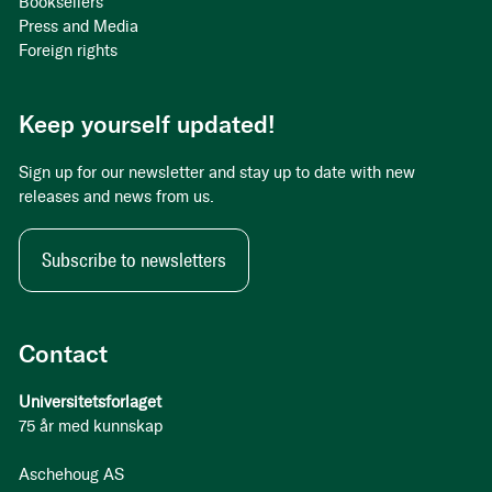
Booksellers
Press and Media
Foreign rights
Keep yourself updated!
Sign up for our newsletter and stay up to date with new
releases and news from us.
Subscribe to newsletters
Contact
Universitetsforlaget
75 år med kunnskap
Aschehoug AS