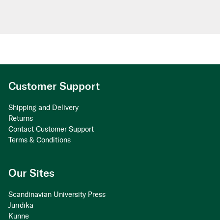
Customer Support
Shipping and Delivery
Returns
Contact Customer Support
Terms & Conditions
Our Sites
Scandinavian University Press
Juridika
Kunne