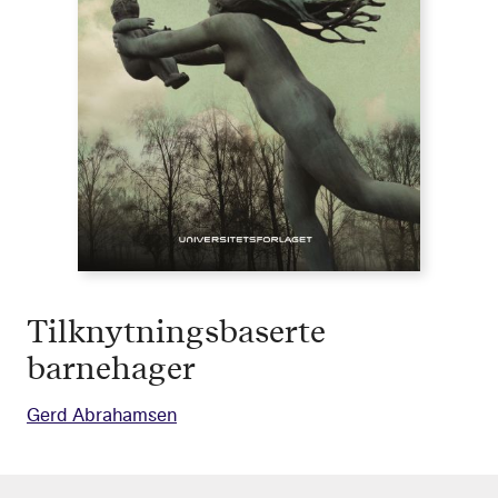
Tilknytningsbaserte
barnehager
Gerd Abrahamsen