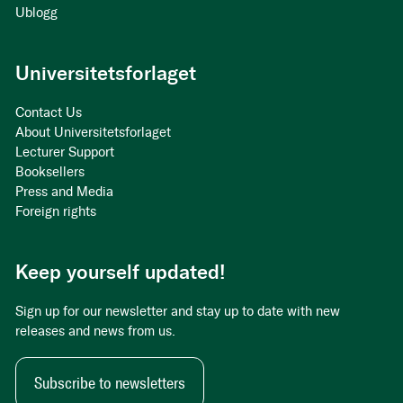
Ublogg
Universitetsforlaget
Contact Us
About Universitetsforlaget
Lecturer Support
Booksellers
Press and Media
Foreign rights
Keep yourself updated!
Sign up for our newsletter and stay up to date with new
releases and news from us.
Subscribe to newsletters