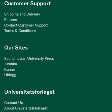
Customer Support
Shipping and Delivery
Returns
Contact Customer Support
Terms & Conditions
Our Sites
Scandinavian University Press
Juridika
Kunne
Ublogg
Universitetsforlaget
Contact Us
About Universitetsforlaget