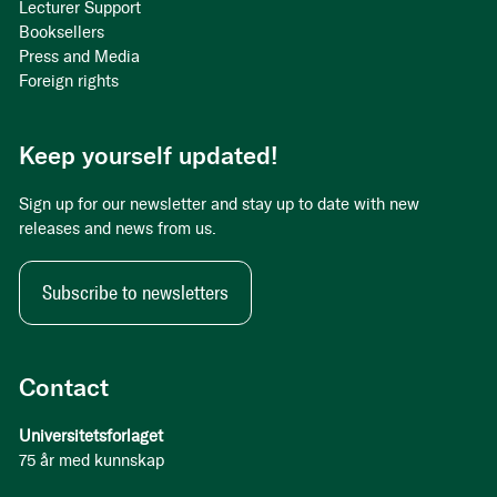
Lecturer Support
Booksellers
Press and Media
Foreign rights
Keep yourself updated!
Sign up for our newsletter and stay up to date with new
releases and news from us.
Subscribe to newsletters
Contact
Universitetsforlaget
75 år med kunnskap