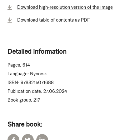
Download high-resolution version of the image
Download table of contents as PDF
Detailed information
Pages:
614
Language:
Nynorsk
ISBN:
9788215071688
Publication date:
27.06.2024
Book group:
217
Share book: