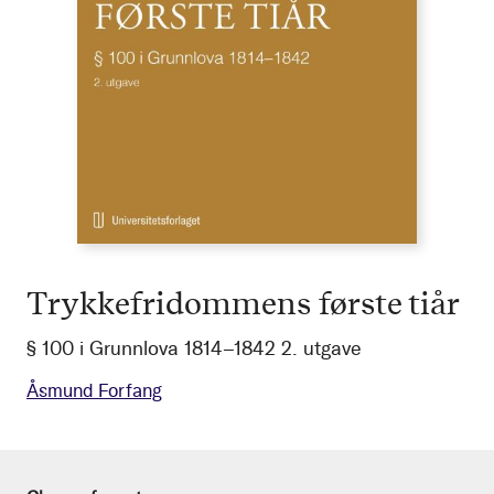
Trykkefridommens første tiår
§ 100 i Grunnlova 1814–1842 2. utgave
Åsmund Forfang