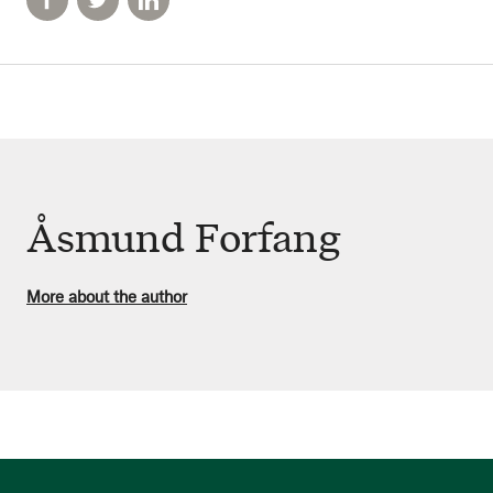
Åsmund Forfang
More about the author