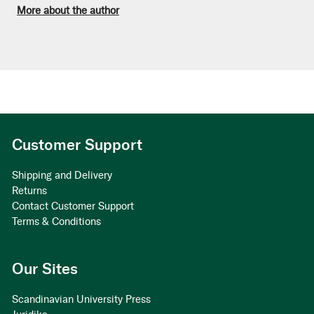
More about the author
Customer Support
Shipping and Delivery
Returns
Contact Customer Support
Terms & Conditions
Our Sites
Scandinavian University Press