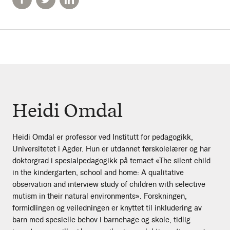
Heidi Omdal
Heidi Omdal er professor ved Institutt for pedagogikk,
Universitetet i Agder. Hun er utdannet førskolelærer og har
doktorgrad i spesialpedagogikk på temaet «The silent child
in the kindergarten, school and home: A qualitative
observation and interview study of children with selective
mutism in their natural environments». Forskningen,
formidlingen og veiledningen er knyttet til inkludering av
barn med spesielle behov i barnehage og skole, tidlig