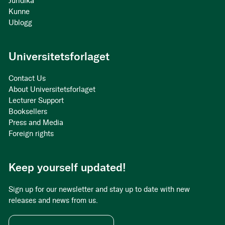
Juridika
Kunne
Ublogg
Universitetsforlaget
Contact Us
About Universitetsforlaget
Lecturer Support
Booksellers
Press and Media
Foreign rights
Keep yourself updated!
Sign up for our newsletter and stay up to date with new
releases and news from us.