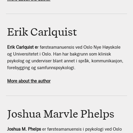
Erik Carlquist
Erik Carlquist e
r førsteamanuensis ved Oslo Nye Høyskole
og Universitetet i Oslo. Han har bakgrunn som klinisk
psykolog og underviser blant annet i språk, kommunikasjon,
forebygging og samfunnspsykologi.
More about the author
Joshua Marvle Phelps
Joshua M. Phelps
er førsteamanuensis i psykologi ved Oslo