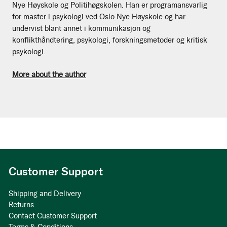
Nye Høyskole og Politihøgskolen. Han er programansvarlig
for master i psykologi ved Oslo Nye Høyskole og har
undervist blant annet i kommunikasjon og
konflikthåndtering, psykologi, forskningsmetoder og kritisk
psykologi.
More about the author
Customer Support
Shipping and Delivery
Returns
Contact Customer Support