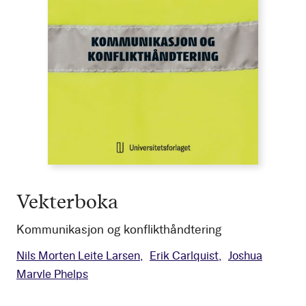
Vekterboka
Kommunikasjon og konflikthåndtering
Nils Morten Leite Larsen
Erik Carlquist
Joshua
Marvle Phelps