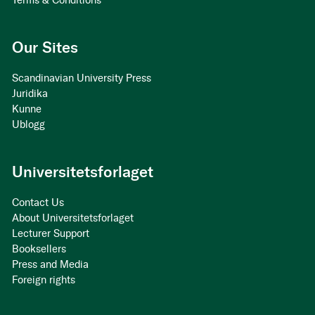
Terms & Conditions
Our Sites
Scandinavian University Press
Juridika
Kunne
Ublogg
Universitetsforlaget
Contact Us
About Universitetsforlaget
Lecturer Support
Booksellers
Press and Media
Foreign rights