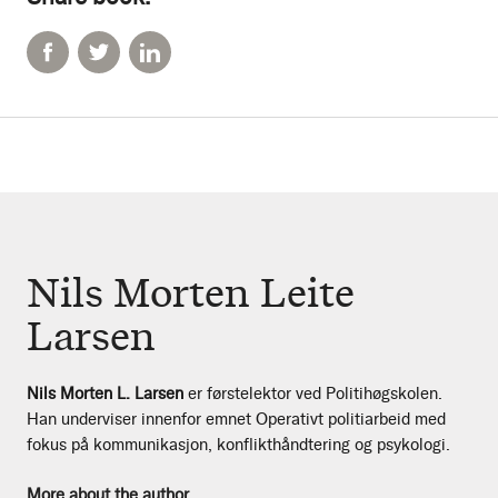
Nils Morten Leite
Larsen
Nils Morten L. Larsen
er førstelektor ved Politihøgskolen.
Han underviser innenfor emnet Operativt politiarbeid med
fokus på kommunikasjon, konflikthåndtering og psykologi.
More about the author