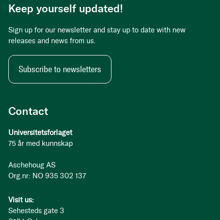
Keep yourself updated!
Sign up for our newsletter and stay up to date with new
releases and news from us.
Subscribe to newsletters
Contact
Universitetsforlaget
75 år med kunnskap
Aschehoug AS
Org.nr: NO 935 302 137
Visit us:
Sehesteds gate 3