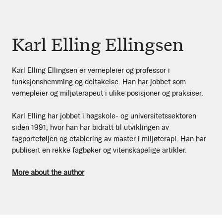
Karl Elling Ellingsen
Karl Elling Ellingsen er vernepleier og professor i
funksjonshemming og deltakelse. Han har jobbet som
vernepleier og miljøterapeut i ulike posisjoner og praksiser.
Karl Elling har jobbet i høgskole- og universitetssektoren
siden 1991, hvor han har bidratt til utviklingen av
fagporteføljen og etablering av master i miljøterapi. Han har
publisert en rekke fagbøker og vitenskapelige artikler.
More about the author