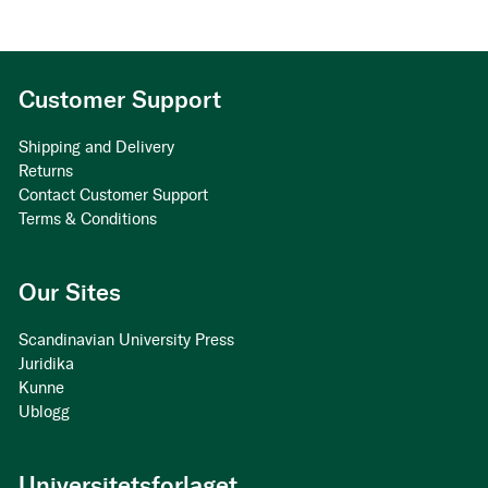
Customer Support
Shipping and Delivery
Returns
Contact Customer Support
Terms & Conditions
Our Sites
Scandinavian University Press
Juridika
Kunne
Ublogg
Universitetsforlaget