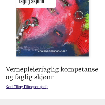
Vernepleierfaglig kompetanse
og faglig skjønn
Karl Elling Ellingsen
(ed.)