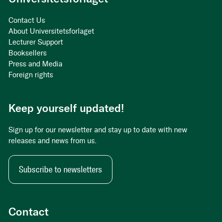
Contact Us
About Universitetsforlaget
Lecturer Support
Booksellers
Press and Media
Foreign rights
Keep yourself updated!
Sign up for our newsletter and stay up to date with new
releases and news from us.
Subscribe to newsletters
Contact