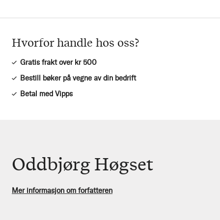
Hvorfor handle hos oss?
Gratis frakt over kr 500
Bestill bøker på vegne av din bedrift
Betal med Vipps
Oddbjørg Høgset
Mer informasjon om forfatteren