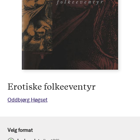
Erotiske folkeeventyr
Oddbjørg Høgset
Velg format