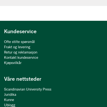
Kundeservice
Ofte stilte spørsmål
Frakt og levering
Retur og reklamasjon
Kontakt kundeservice
Kjøpsvilkår
Våre nettsteder
Scandinavian University Press
Juridika
Kunne
Ublogg