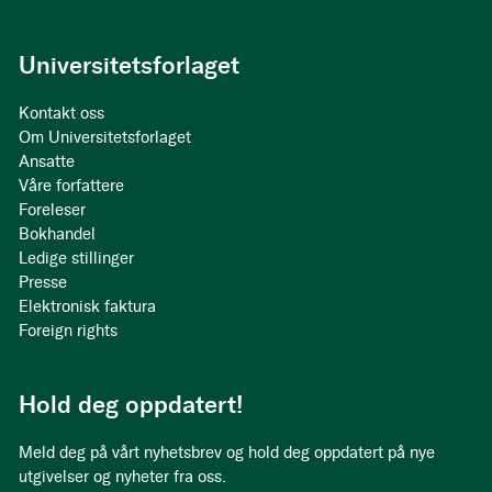
Universitetsforlaget
Kontakt oss
Om Universitetsforlaget
Ansatte
Våre forfattere
Foreleser
Bokhandel
Ledige stillinger
Presse
Elektronisk faktura
Foreign rights
Hold deg oppdatert!
Meld deg på vårt nyhetsbrev og hold deg oppdatert på nye
utgivelser og nyheter fra oss.