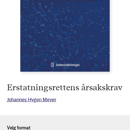
Erstatningsrettens årsakskrav
Johannes Hygen Meyer
Velg format