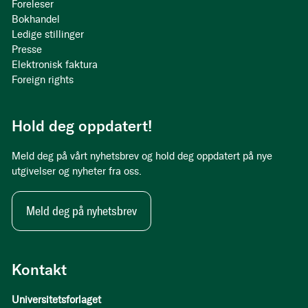
Foreleser
Bokhandel
Ledige stillinger
Presse
Elektronisk faktura
Foreign rights
Hold deg oppdatert!
Meld deg på vårt nyhetsbrev og hold deg oppdatert på nye
utgivelser og nyheter fra oss.
Meld deg på nyhetsbrev
Kontakt
Universitetsforlaget