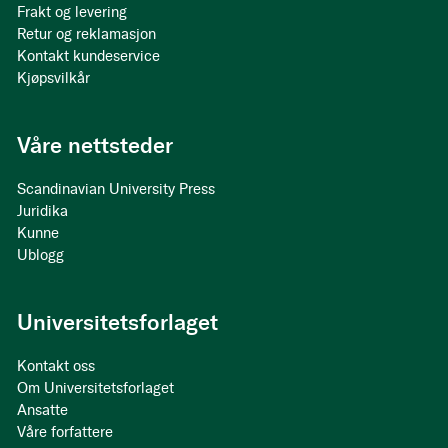
Frakt og levering
Retur og reklamasjon
Kontakt kundeservice
Kjøpsvilkår
Våre nettsteder
Scandinavian University Press
Juridika
Kunne
Ublogg
Universitetsforlaget
Kontakt oss
Om Universitetsforlaget
Ansatte
Våre forfattere