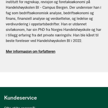
institutt for regnskap, revisjon og foretaksøkonomi på
Handelshøyskolen BI - Campus Bergen. Der underviser han i
fag som bedriftsøkonomisk analyse, bedriftsøkonomi og
finans, finansiell analyse og verdsettelse, og ledelse og
verdivurdering i oppstartsbedrifter. Han er utdannet
siviløkonom, har sin PhD fra Norges Handelshøyskole og har
i tillegg erfaring fra det private næringsliv. Han ble kåret til
beste foreleser ved Handelshøyskolen BI i 2022.
Mer informasjon om forfatteren
Kundeservice