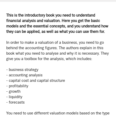
This is the introductory book you need to understand
financial analysis and valuation. Here you get the basic
models and the essential concepts, and you understand how
they can be applied, as well as what you can use them for.
In order to make a valuation of a business, you need to go
behind the accounting figures. The authors explain in this
book what you need to analyse and why it is necessary. They
give you a toolbox for the analysis, which includes:
- business strategy
- accounting analysis
- capital cost and capital structure
- profitability
- growth
- liquidity
- forecasts
You need to use different valuation models based on the type