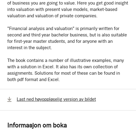
of business you are going to value. Here you get good insight
into valuation with present value models, market-based
valuation and valuation of private companies.
"Financial analysis and valuation" is primarily written for
second and third year bachelor business, but is also suitable
for first-year master students, and for anyone with an
interest in the subject.
The book contains a number of illustrative examples, many
with a solution in Excel. It also has its own collection of
assignments. Solutions for most of these can be found in
both pdf format and Excel.
Last ned høyoppløselig versjon av bildet
Informasjon om boka