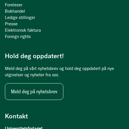
Foreleser
Bokhandel
Ledige stillinger
Presse
Elektronisk faktura
Foreign rights
Hold deg oppdatert!
Meld deg på vårt nyhetsbrev og hold deg oppdatert på nye
utgivelser og nyheter fra oss.
Meld deg på nyhetsbrev
Kontakt
Universitetsforlaget