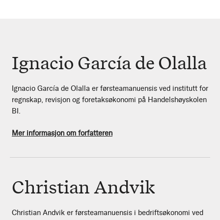
Ignacio García de Olalla
Ignacio García de Olalla er førsteamanuensis ved institutt for
regnskap, revisjon og foretaksøkonomi på Handelshøyskolen
BI.
Mer informasjon om forfatteren
Christian Andvik
Christian Andvik er førsteamanuensis i bedriftsøkonomi ved