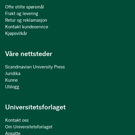
Ofte stilte spørsmål
Frakt og levering
Retur og reklamasjon
Kontakt kundeservice
Kjøpsvilkår
Våre nettsteder
Scandinavian University Press
Juridika
Kunne
Ublogg
Universitetsforlaget
Kontakt oss
Om Universitetsforlaget
Ansatte