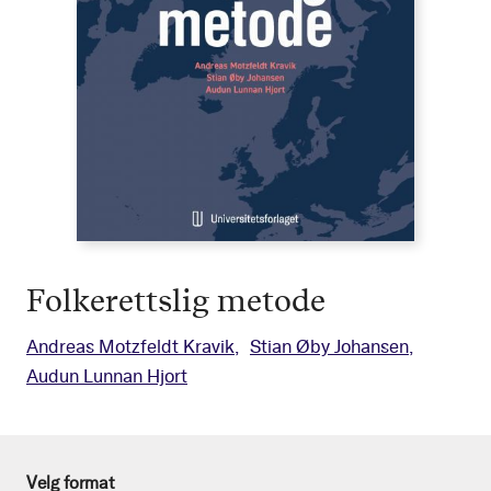
Folkerettslig metode
Andreas Motzfeldt Kravik
Stian Øby Johansen
Audun Lunnan Hjort
Velg format