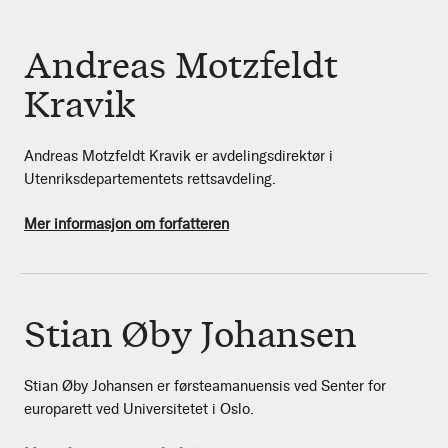
Andreas Motzfeldt
Kravik
Andreas Motzfeldt Kravik er avdelingsdirektør i
Utenriksdepartementets rettsavdeling.
Mer informasjon om forfatteren
Stian Øby Johansen
Stian Øby Johansen er førsteamanuensis ved Senter for
europarett ved Universitetet i Oslo.