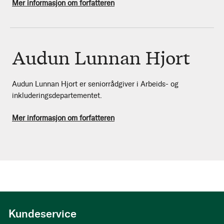
Mer informasjon om forfatteren
Audun Lunnan Hjort
Audun Lunnan Hjort er seniorrådgiver i Arbeids- og
inkluderingsdepartementet.
Mer informasjon om forfatteren
Kundeservice