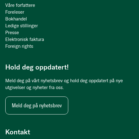
Våre forfattere
Foreleser
Bokhandel
Ledige stillinger
Presse
Elektronisk faktura
Foreign rights
Hold deg oppdatert!
Meld deg på vårt nyhetsbrev og hold deg oppdatert på nye
utgivelser og nyheter fra oss.
Meld deg på nyhetsbrev
Kontakt