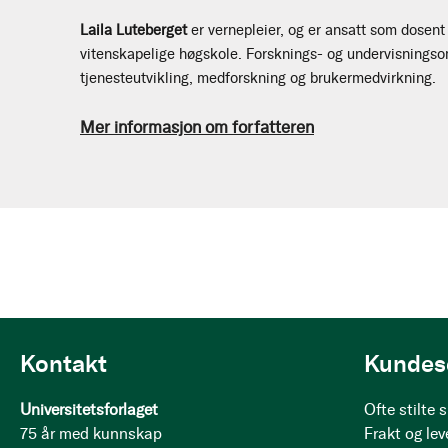
Laila Luteberget
er vernepleier, og er ansatt som dosent
vitenskapelige høgskole. Forsknings- og undervisningsom
tjenesteutvikling, medforskning og brukermedvirkning.
Mer informasjon om forfatteren
Kontakt
Kundes
Universitetsforlaget
Ofte stilte
75 år med kunnskap
Frakt og lev