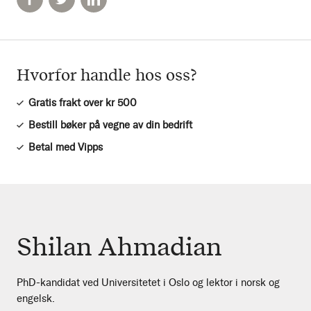
Hvorfor handle hos oss?
Gratis frakt over kr 500
Bestill bøker på vegne av din bedrift
Betal med Vipps
Shilan Ahmadian
PhD-kandidat ved Universitetet i Oslo og lektor i norsk og
engelsk.