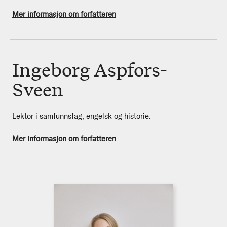
Mer informasjon om forfatteren
Ingeborg Aspfors-
Sveen
Lektor i samfunnsfag, engelsk og historie.
Mer informasjon om forfatteren