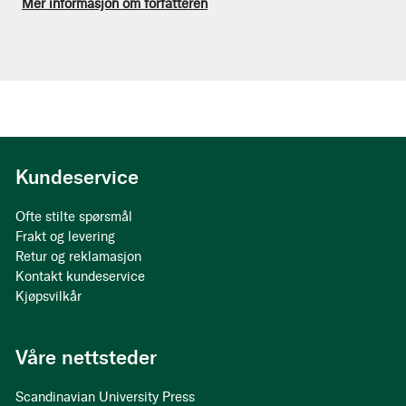
Mer informasjon om forfatteren
Kundeservice
Ofte stilte spørsmål
Frakt og levering
Retur og reklamasjon
Kontakt kundeservice
Kjøpsvilkår
Våre nettsteder
Scandinavian University Press