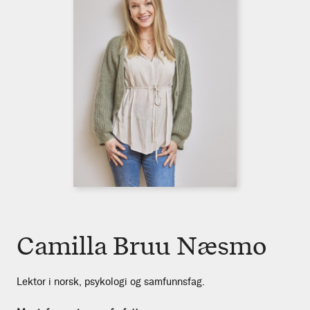
Camilla Bruu Næsmo
Lektor i norsk, psykologi og samfunnsfag.