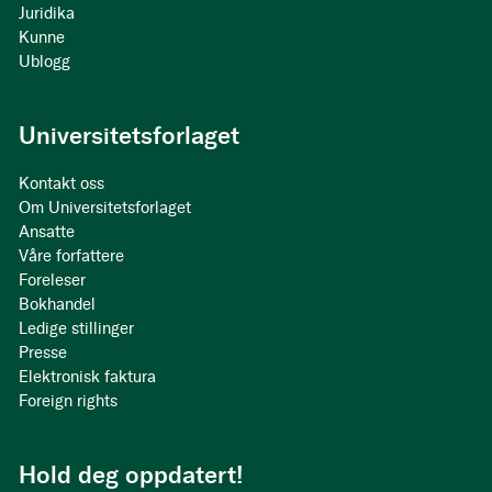
Juridika
Kunne
Ublogg
Universitetsforlaget
Kontakt oss
Om Universitetsforlaget
Ansatte
Våre forfattere
Foreleser
Bokhandel
Ledige stillinger
Presse
Elektronisk faktura
Foreign rights
Hold deg oppdatert!