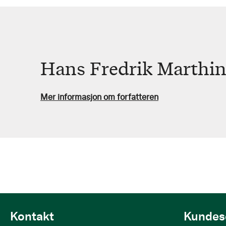
Hans Fredrik Marthi
Mer informasjon om forfatteren
Kontakt
Kundes