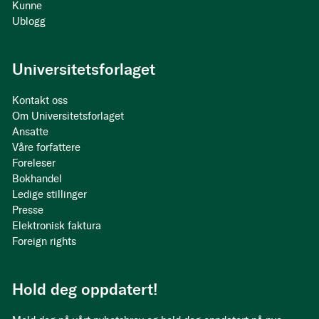
Kunne
Ublogg
Universitetsforlaget
Kontakt oss
Om Universitetsforlaget
Ansatte
Våre forfattere
Foreleser
Bokhandel
Ledige stillinger
Presse
Elektronisk faktura
Foreign rights
Hold deg oppdatert!