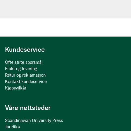
Kundeservice
Ofte stilte spørsmål
Frakt og levering
Retur og reklamasjon
Kontakt kundeservice
Kjøpsvilkår
Våre nettsteder
Scandinavian University Press
Juridika