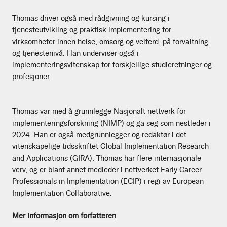
Thomas driver også med rådgivning og kursing i
tjenesteutvikling og praktisk implementering for
virksomheter innen helse, omsorg og velferd, på forvaltning
og tjenestenivå. Han underviser også i
implementeringsvitenskap for forskjellige studieretninger og
profesjoner.
Thomas var med å grunnlegge Nasjonalt nettverk for
implementeringsforskning (NIMP) og ga seg som nestleder i
2024. Han er også medgrunnlegger og redaktør i det
vitenskapelige tidsskriftet Global Implementation Research
and Applications (GIRA). Thomas har flere internasjonale
verv, og er blant annet medleder i nettverket Early Career
Professionals in Implementation (ECIP) i regi av European
Implementation Collaborative.
Mer informasjon om forfatteren