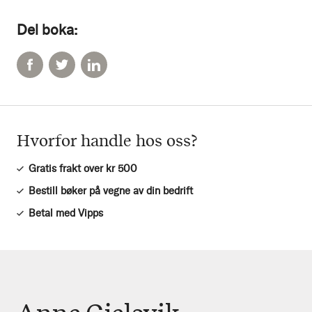
Del boka:
Hvorfor handle hos oss?
Gratis frakt over kr 500
Bestill bøker på vegne av din bedrift
Betal med Vipps