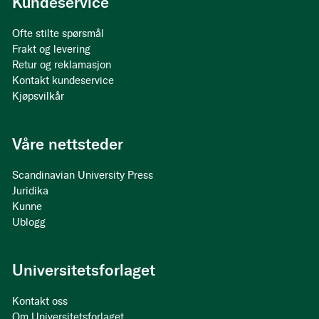
Kundeservice
Ofte stilte spørsmål
Frakt og levering
Retur og reklamasjon
Kontakt kundeservice
Kjøpsvilkår
Våre nettsteder
Scandinavian University Press
Juridika
Kunne
Ublogg
Universitetsforlaget
Kontakt oss
Om Universitetsforlaget