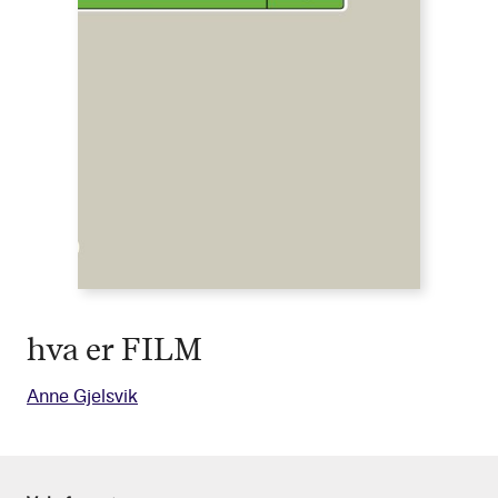
hva er FILM
Anne Gjelsvik