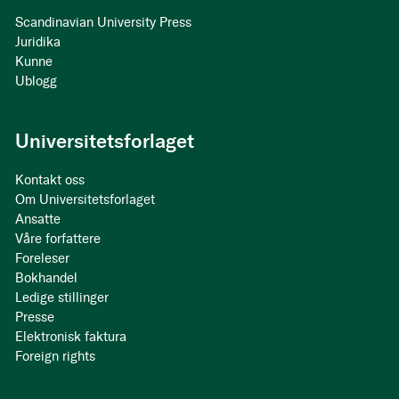
Scandinavian University Press
Juridika
Kunne
Ublogg
Universitetsforlaget
Kontakt oss
Om Universitetsforlaget
Ansatte
Våre forfattere
Foreleser
Bokhandel
Ledige stillinger
Presse
Elektronisk faktura
Foreign rights