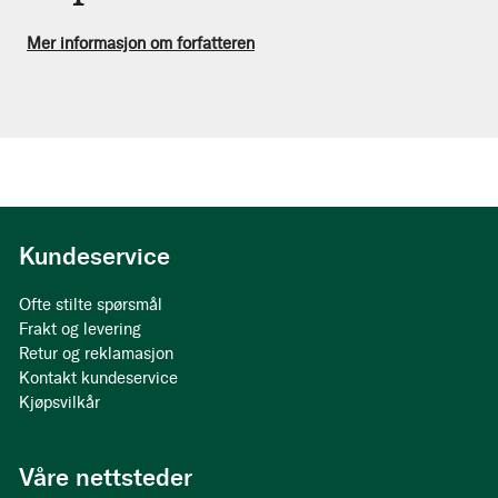
Mer informasjon om forfatteren
Kundeservice
Ofte stilte spørsmål
Frakt og levering
Retur og reklamasjon
Kontakt kundeservice
Kjøpsvilkår
Våre nettsteder