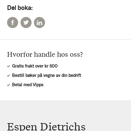
Del boka:
Hvorfor handle hos oss?
Gratis frakt over kr 500
Bestill bøker på vegne av din bedrift
Betal med Vipps
Espen Dietrichs