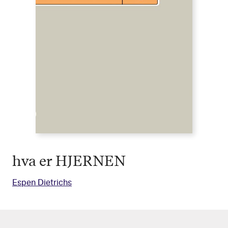
hva er HJERNEN
Espen Dietrichs