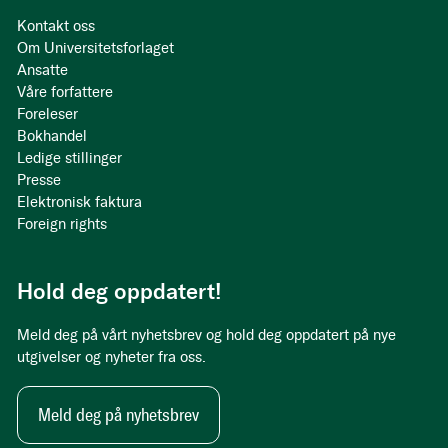
Kontakt oss
Om Universitetsforlaget
Ansatte
Våre forfattere
Foreleser
Bokhandel
Ledige stillinger
Presse
Elektronisk faktura
Foreign rights
Hold deg oppdatert!
Meld deg på vårt nyhetsbrev og hold deg oppdatert på nye
utgivelser og nyheter fra oss.
Meld deg på nyhetsbrev