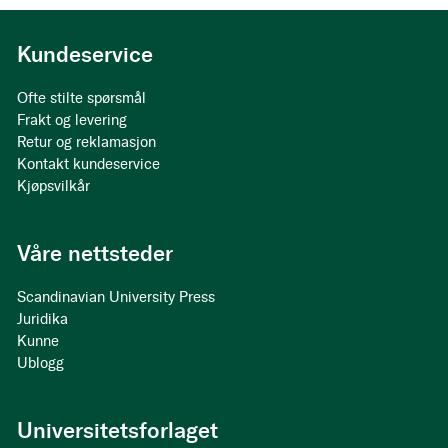
Kundeservice
Ofte stilte spørsmål
Frakt og levering
Retur og reklamasjon
Kontakt kundeservice
Kjøpsvilkår
Våre nettsteder
Scandinavian University Press
Juridika
Kunne
Ublogg
Universitetsforlaget