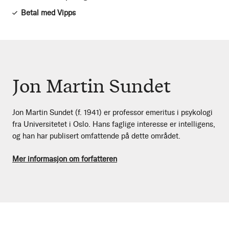
Betal med Vipps
Jon Martin Sundet
Jon Martin Sundet (f. 1941) er professor emeritus i psykologi
fra Universitetet i Oslo. Hans faglige interesse er intelligens,
og han har publisert omfattende på dette området.
Mer informasjon om forfatteren