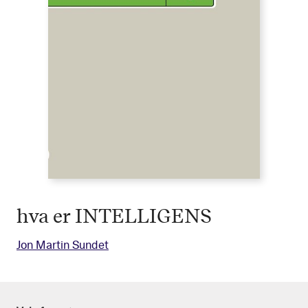
hva er INTELLIGENS
Jon Martin Sundet