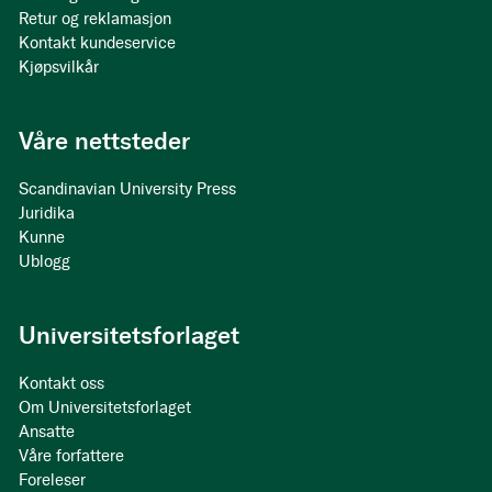
Retur og reklamasjon
Kontakt kundeservice
Kjøpsvilkår
Våre nettsteder
Scandinavian University Press
Juridika
Kunne
Ublogg
Universitetsforlaget
Kontakt oss
Om Universitetsforlaget
Ansatte
Våre forfattere
Foreleser