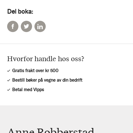
Del boka:
Hvorfor handle hos oss?
Gratis frakt over kr 500
Bestill bøker på vegne av din bedrift
Betal med Vipps
Anne Robberstad