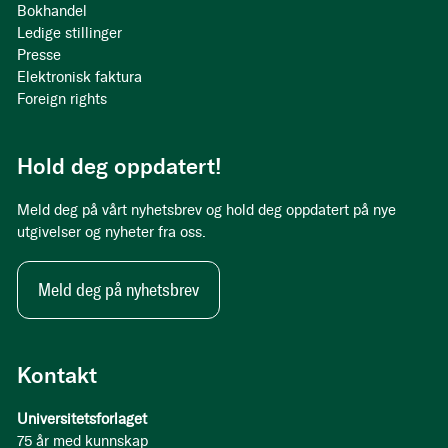
Bokhandel
Ledige stillinger
Presse
Elektronisk faktura
Foreign rights
Hold deg oppdatert!
Meld deg på vårt nyhetsbrev og hold deg oppdatert på nye
utgivelser og nyheter fra oss.
Meld deg på nyhetsbrev
Kontakt
Universitetsforlaget
75 år med kunnskap