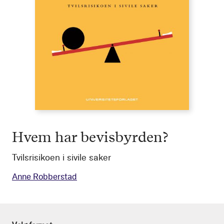
Hvem har bevisbyrden?
Tvilsrisikoen i sivile saker
Anne Robberstad