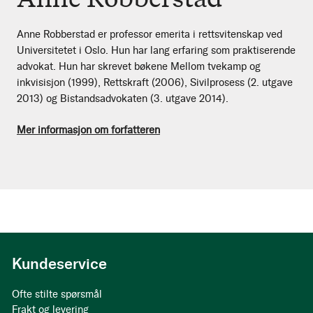
Anne Robberstad er professor emerita i rettsvitenskap ved
Universitetet i Oslo. Hun har lang erfaring som praktiserende
advokat. Hun har skrevet bøkene Mellom tvekamp og
inkvisisjon (1999), Rettskraft (2006), Sivilprosess (2. utgave
2013) og Bistandsadvokaten (3. utgave 2014).
Mer informasjon om forfatteren
Kundeservice
Ofte stilte spørsmål
Frakt og levering