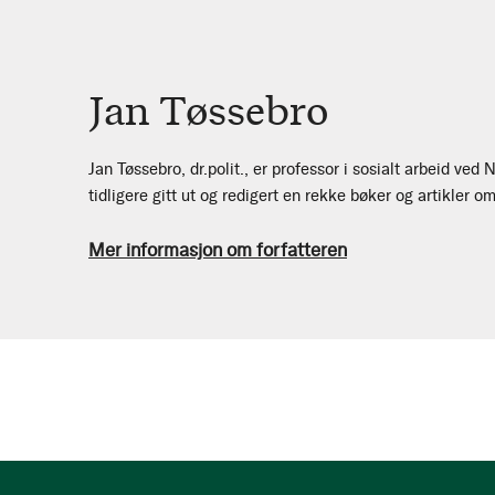
Jan Tøssebro
Jan Tøssebro, dr.polit., er professor i sosialt arbeid ve
tidligere gitt ut og redigert en rekke bøker og artikler
Mer informasjon om forfatteren