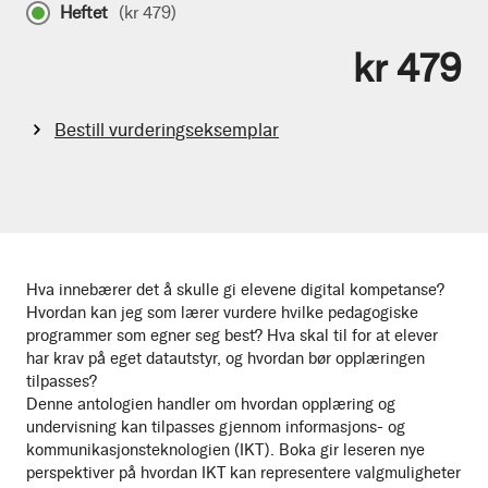
Heftet
(
kr 479
)
kr 479
Bestill vurderingseksemplar
Hva innebærer det å skulle gi elevene digital kompetanse?
Hvordan kan jeg som lærer vurdere hvilke pedagogiske
programmer som egner seg best? Hva skal til for at elever
har krav på eget datautstyr, og hvordan bør opplæringen
tilpasses?
Denne antologien handler om hvordan opplæring og
undervisning kan tilpasses gjennom informasjons- og
kommunikasjonsteknologien (IKT). Boka gir leseren nye
perspektiver på hvordan IKT kan representere valgmuligheter