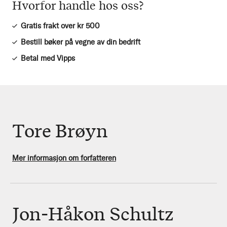
Hvorfor handle hos oss?
Gratis frakt over kr 500
Bestill bøker på vegne av din bedrift
Betal med Vipps
Tore Brøyn
Mer informasjon om forfatteren
Jon-Håkon Schultz