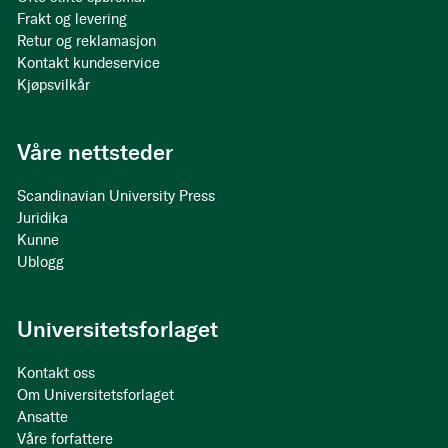
Frakt og levering
Retur og reklamasjon
Kontakt kundeservice
Kjøpsvilkår
Våre nettsteder
Scandinavian University Press
Juridika
Kunne
Ublogg
Universitetsforlaget
Kontakt oss
Om Universitetsforlaget
Ansatte
Våre forfattere