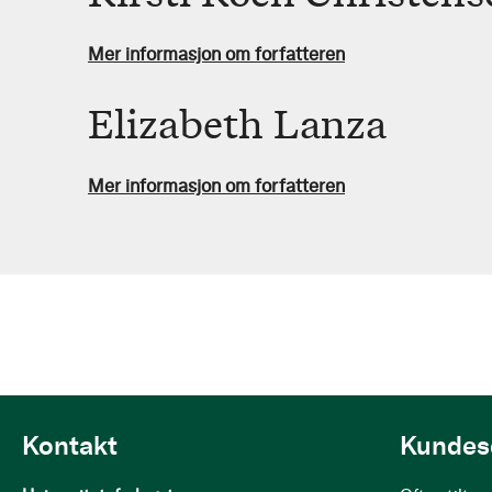
Mer informasjon om forfatteren
Elizabeth Lanza
Mer informasjon om forfatteren
Kontakt
Kundes