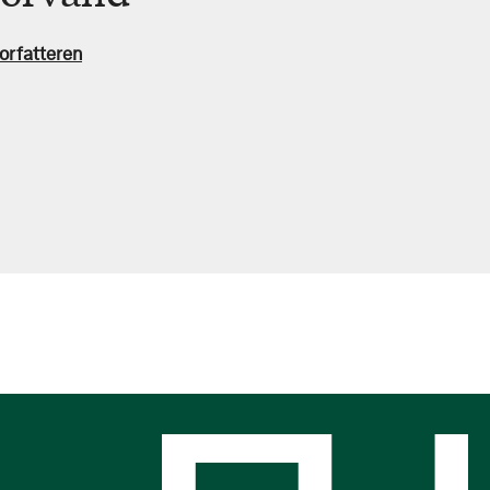
orfatteren