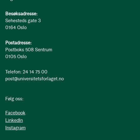
Besøksadresse:
Sehesteds gate 3
0164 Oslo
Postadresse:
Postboks 508 Sentrum
0105 Oslo
Telefon: 24 14 75 00
post@universitetsforlaget.no
Følg oss:
Facebook
LinkedIn
Instagram