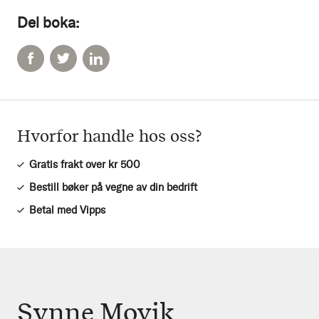
Del boka:
Hvorfor handle hos oss?
Gratis frakt over kr 500
Bestill bøker på vegne av din bedrift
Betal med Vipps
Synne Movik