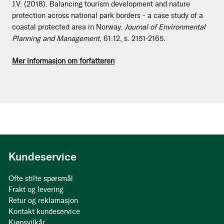
J.V. (2018). Balancing tourism development and nature
protection across national park borders - a case study of a
coastal protected area in Norway.
Journal of Environmental
Planning and Management
, 61:12, s. 2151-2165.
Mer informasjon om forfatteren
Kundeservice
Ofte stilte spørsmål
Frakt og levering
Retur og reklamasjon
Kontakt kundeservice
Kjøpsvilkår