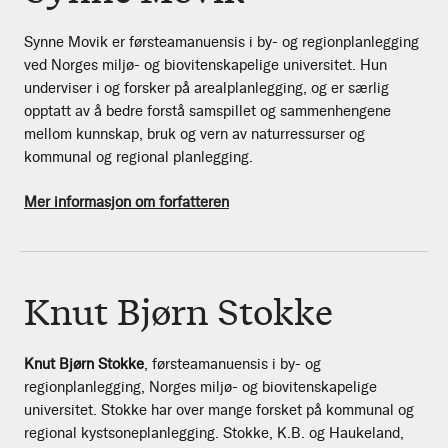
Synne Movik er førsteamanuensis i by- og regionplanlegging
ved Norges miljø- og biovitenskapelige universitet. Hun
underviser i og forsker på arealplanlegging, og er særlig
opptatt av å bedre forstå samspillet og sammenhengene
mellom kunnskap, bruk og vern av naturressurser og
kommunal og regional planlegging.
Mer informasjon om forfatteren
Knut Bjørn Stokke
Knut Bjørn Stokke
, førsteamanuensis i by- og
regionplanlegging, Norges miljø- og biovitenskapelige
universitet. Stokke har over mange forsket på kommunal og
regional kystsoneplanlegging. Stokke, K.B. og Haukeland,