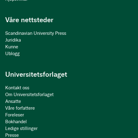
Våre nettsteder
Scandinavian University Press
Juridika
Kunne
Ublogg
Universitetsforlaget
Kontakt oss
Om Universitetsforlaget
Ansatte
Våre forfattere
Foreleser
Bokhandel
Ledige stillinger
Presse