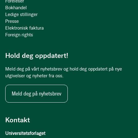
Foreleser
Bokhandel
Ledige stillinger
Presse
Elektronisk faktura
Foreign rights
Hold deg oppdatert!
Meld deg på vårt nyhetsbrev og hold deg oppdatert på nye
utgivelser og nyheter fra oss.
Meld deg på nyhetsbrev
Kontakt
Universitetsforlaget