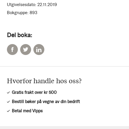
Utgivelsesdato:
22.11.2019
Bokgruppe:
893
Del boka:
Hvorfor handle hos oss?
Gratis frakt over kr 500
Bestill bøker på vegne av din bedrift
Betal med Vipps