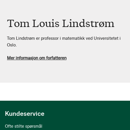
Tom Louis Lindstrøm
Tom Lindstrøm er professor i matematikk ved Universitetet i
Oslo.
Mer informasjon om forfatteren
Kundeservice
Ofte stilte spørsmål