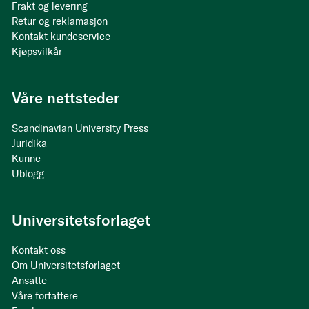
Frakt og levering
Retur og reklamasjon
Kontakt kundeservice
Kjøpsvilkår
Våre nettsteder
Scandinavian University Press
Juridika
Kunne
Ublogg
Universitetsforlaget
Kontakt oss
Om Universitetsforlaget
Ansatte
Våre forfattere