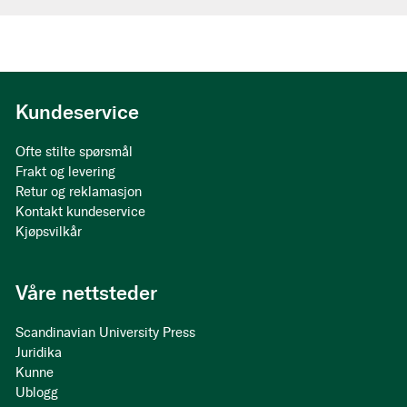
Kundeservice
Ofte stilte spørsmål
Frakt og levering
Retur og reklamasjon
Kontakt kundeservice
Kjøpsvilkår
Våre nettsteder
Scandinavian University Press
Juridika
Kunne
Ublogg