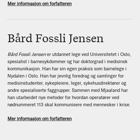
Mer informasjon om forfatteren
Bård Fossli Jensen
Bård Fossli Jensen
er utdannet lege ved Universitetet i Oslo,
spesialist i barnesykdommer og har doktorgrad i medisinsk
kommunikasjon. Han har sin egen praksis som barnelege i
Nydalen i Oslo. Han har jevnlig foredrag og samlinger for
medisinstudenter, sykepleiere, leger, sykehusdirektører og
andre spesialiserte faggrupper. Sammen med Mjaaland har
han utarbeidet nye metoder for hvordan operatører ved
nødnummeret 113 skal kommunisere med mennesker i krise.
Mer informasjon om forfatteren