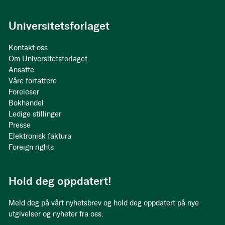
Universitetsforlaget
Kontakt oss
Om Universitetsforlaget
Ansatte
Våre forfattere
Foreleser
Bokhandel
Ledige stillinger
Presse
Elektronisk faktura
Foreign rights
Hold deg oppdatert!
Meld deg på vårt nyhetsbrev og hold deg oppdatert på nye
utgivelser og nyheter fra oss.