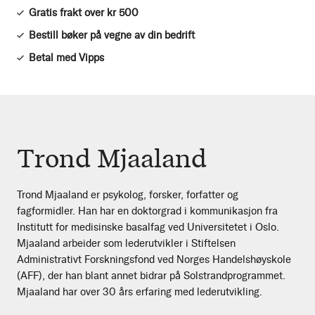
Gratis frakt over kr 500
Bestill bøker på vegne av din bedrift
Betal med Vipps
Trond Mjaaland
Trond Mjaaland er psykolog, forsker, forfatter og
fagformidler. Han har en doktorgrad i kommunikasjon fra
Institutt for medisinske basalfag ved Universitetet i Oslo.
Mjaaland arbeider som lederutvikler i Stiftelsen
Administrativt Forskningsfond ved Norges Handelshøyskole
(AFF), der han blant annet bidrar på Solstrandprogrammet.
Mjaaland har over 30 års erfaring med lederutvikling.