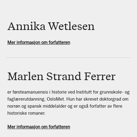
Annika Wetlesen
Mer informasjon om forfatteren
Marlen Strand Ferrer
er førsteamanuensis i historie ved Institutt for grunnskole- og
faglærerutdanning, OsloMet. Hun har skrevet doktorgrad om
norrøn og spansk middelalder og er også forfatter av flere
historiske romaner.
Mer informasjon om forfatteren