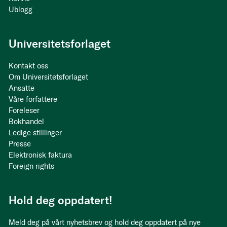
Ublogg
Universitetsforlaget
Kontakt oss
Om Universitetsforlaget
Ansatte
Våre forfattere
Foreleser
Bokhandel
Ledige stillinger
Presse
Elektronisk faktura
Foreign rights
Hold deg oppdatert!
Meld deg på vårt nyhetsbrev og hold deg oppdatert på nye