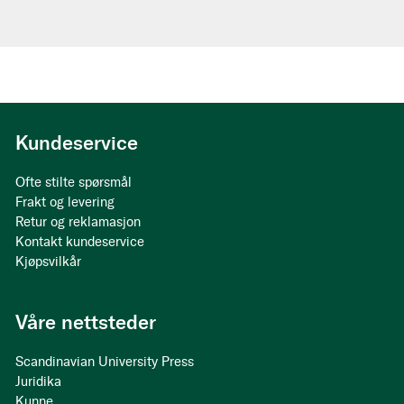
Kundeservice
Ofte stilte spørsmål
Frakt og levering
Retur og reklamasjon
Kontakt kundeservice
Kjøpsvilkår
Våre nettsteder
Scandinavian University Press
Juridika
Kunne