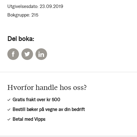
Utgivelsesdato:
23.09.2019
Bokgruppe:
215
Del boka:
Hvorfor handle hos oss?
Gratis frakt over kr 500
Bestill bøker på vegne av din bedrift
Betal med Vipps