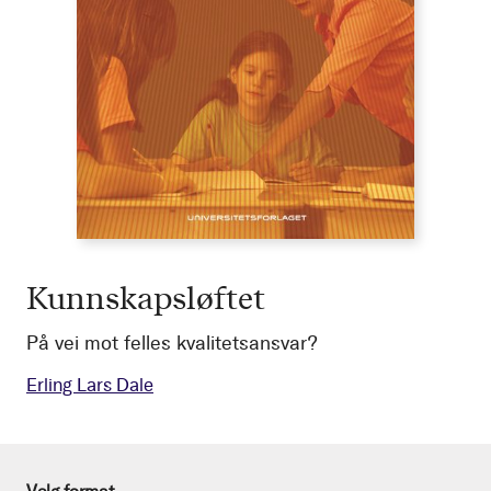
Kunnskapsløftet
På vei mot felles kvalitetsansvar?
Erling Lars Dale