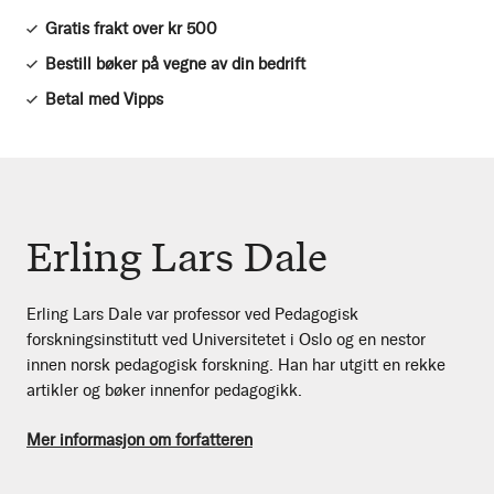
Gratis frakt over kr 500
Bestill bøker på vegne av din bedrift
Betal med Vipps
Erling Lars Dale
Erling Lars Dale var professor ved Pedagogisk
forskningsinstitutt ved Universitetet i Oslo og en nestor
innen norsk pedagogisk forskning. Han har utgitt en rekke
artikler og bøker innenfor pedagogikk.
Mer informasjon om forfatteren