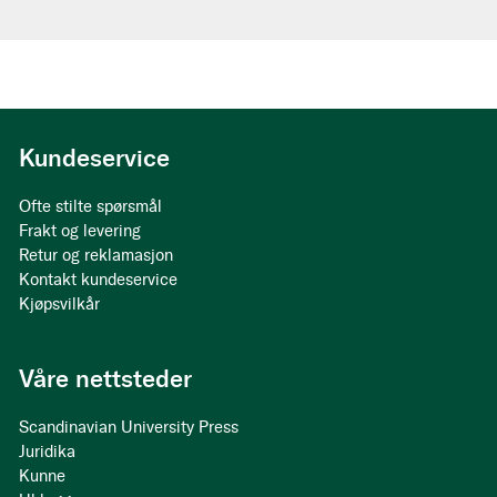
Kundeservice
Ofte stilte spørsmål
Frakt og levering
Retur og reklamasjon
Kontakt kundeservice
Kjøpsvilkår
Våre nettsteder
Scandinavian University Press
Juridika
Kunne