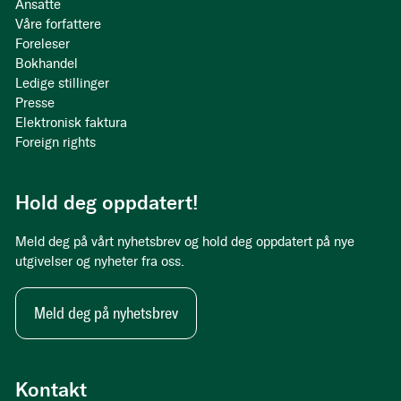
Ansatte
Våre forfattere
Foreleser
Bokhandel
Ledige stillinger
Presse
Elektronisk faktura
Foreign rights
Hold deg oppdatert!
Meld deg på vårt nyhetsbrev og hold deg oppdatert på nye
utgivelser og nyheter fra oss.
Meld deg på nyhetsbrev
Kontakt