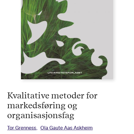
Kvalitative metoder for
markedsføring og
organisasjonsfag
Tor Grenness
Ola Gaute Aas Askheim