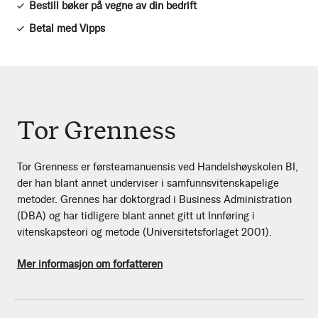
Bestill bøker på vegne av din bedrift
Betal med Vipps
Tor Grenness
Tor Grenness er førsteamanuensis ved Handelshøyskolen BI,
der han blant annet underviser i samfunnsvitenskapelige
metoder. Grennes har doktorgrad i Business Administration
(DBA) og har tidligere blant annet gitt ut Innføring i
vitenskapsteori og metode (Universitetsforlaget 2001).
Mer informasjon om forfatteren