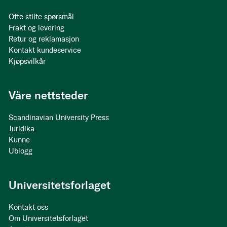
Ofte stilte spørsmål
Frakt og levering
Retur og reklamasjon
Kontakt kundeservice
Kjøpsvilkår
Våre nettsteder
Scandinavian University Press
Juridika
Kunne
Ublogg
Universitetsforlaget
Kontakt oss
Om Universitetsforlaget