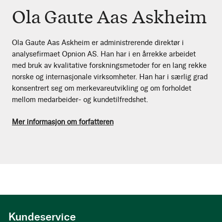
Ola Gaute Aas Askheim
Ola Gaute Aas Askheim er administrerende direktør i
analysefirmaet Opnion AS. Han har i en årrekke arbeidet
med bruk av kvalitative forskningsmetoder for en lang rekke
norske og internasjonale virksomheter. Han har i særlig grad
konsentrert seg om merkevareutvikling og om forholdet
mellom medarbeider- og kundetilfredshet.
Mer informasjon om forfatteren
Kundeservice