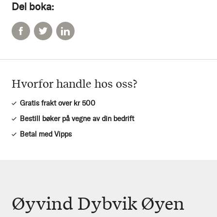
Del boka:
Hvorfor handle hos oss?
Gratis frakt over kr 500
Bestill bøker på vegne av din bedrift
Betal med Vipps
Øyvind Dybvik Øyen