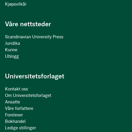
Kjøpsvilkår
Våre nettsteder
Scandinavian University Press
Juridika
Kunne
Ublogg
Universitetsforlaget
Kontakt oss
Om Universitetsforlaget
Ansatte
Våre forfattere
Foreleser
Bokhandel
Ledige stillinger