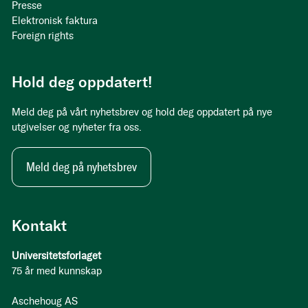
Presse
Elektronisk faktura
Foreign rights
Hold deg oppdatert!
Meld deg på vårt nyhetsbrev og hold deg oppdatert på nye
utgivelser og nyheter fra oss.
Meld deg på nyhetsbrev
Kontakt
Universitetsforlaget
75 år med kunnskap
Aschehoug AS