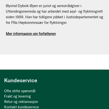
Øyvind Dybvik Øyen er jurist og seniorrådgiver i
Utlendingsnemnda og har arbeidet med asyl- og flyktningrett
siden 1999. Han har tidligere jobbet i Justisdepartementet og
for FNs Høykommissær for flyktninger.
Mer informasjon om forfatteren
Kundeservice
Ofte stilte spørsmål
Frakt og levering
Retur og reklamasjon
Kontakt kundeservice